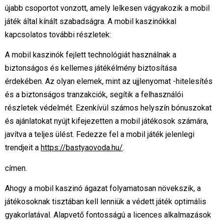
újabb csoportot vonzott, amely lelkesen vágyakozik a mobil
játék által kínált szabadságra. A mobil kaszinókkal
kapcsolatos további részletek:
A mobil kaszinók fejlett technológiát használnak a
biztonságos és kellemes játékélmény biztosítása
érdekében. Az olyan elemek, mint az ujjlenyomat -hitelesítés
és a biztonságos tranzakciók, segítik a felhasználói
részletek védelmét. Ezenkívül számos helyszín bónuszokat
és ajánlatokat nyújt kifejezetten a mobil játékosok számára,
javítva a teljes ülést. Fedezze fel a mobil játék jelenlegi
trendjeit a
https://bastyaovoda.hu/
.
címen.
Ahogy a mobil kaszinó ágazat folyamatosan növekszik, a
játékosoknak tisztában kell lenniük a védett játék optimális
gyakorlatával. Alapvető fontosságú a licences alkalmazások