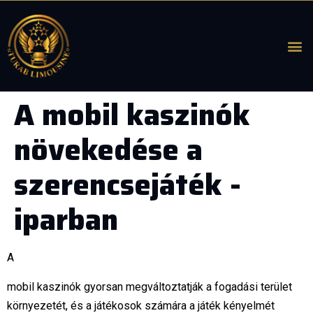
A mobil kaszinók
növekedése a
szerencsejáték -
iparban
A
mobil kaszinók gyorsan megváltoztatják a fogadási terület
környezetét, és a játékosok számára a játék kényelmét