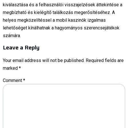
kiválasztása és a felhasználói visszajelzések áttekintése a
megbízható és kielégítő találkozás megerősítéséhez. A
helyes megközelítéssel a mobil kaszinók izgalmas
lehetőséget kínálhatnak a hagyományos szerencsejátékok
számára.
Leave a Reply
Your email address will not be published.
Required fields are
marked
*
Comment
*