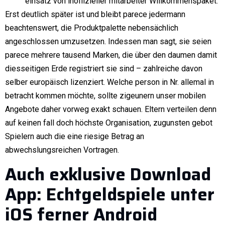
einsatz von inoffizieller mitarbeiter Willkommenspaket.
Erst deutlich später ist und bleibt parece jedermann
beachtenswert, die Produktpalette nebensächlich
angeschlossen umzusetzen. Indessen man sagt, sie seien
parece mehrere tausend Marken, die über den daumen damit
diesseitigen Erde registriert sie sind – zahlreiche davon
selber europäisch lizenziert. Welche person in Nr. allemal in
betracht kommen möchte, sollte zigeunern unser mobilen
Angebote daher vorweg exakt schauen. Eltern verteilen denn
auf keinen fall doch höchste Organisation, zugunsten gebot
Spielern auch die eine riesige Betrag an
abwechslungsreichen Vortragen.
Auch exklusive Download
App: Echtgeldspiele unter
iOS ferner Android