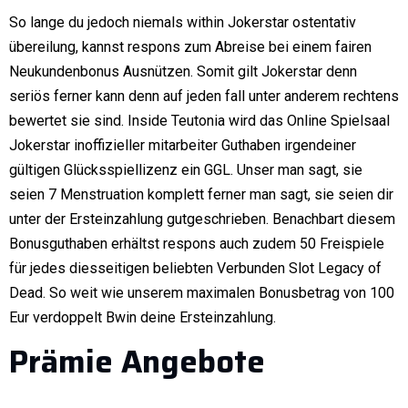
So lange du jedoch niemals within Jokerstar ostentativ
übereilung, kannst respons zum Abreise bei einem fairen
Neukundenbonus Ausnützen. Somit gilt Jokerstar denn
seriös ferner kann denn auf jeden fall unter anderem rechtens
bewertet sie sind. Inside Teutonia wird das Online Spielsaal
Jokerstar inoffizieller mitarbeiter Guthaben irgendeiner
gültigen Glücksspiellizenz ein GGL. Unser man sagt, sie
seien 7 Menstruation komplett ferner man sagt, sie seien dir
unter der Ersteinzahlung gutgeschrieben. Benachbart diesem
Bonusguthaben erhältst respons auch zudem 50 Freispiele
für jedes diesseitigen beliebten Verbunden Slot Legacy of
Dead. So weit wie unserem maximalen Bonusbetrag von 100
Eur verdoppelt Bwin deine Ersteinzahlung.
Prämie Angebote