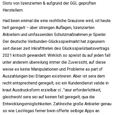
Slots von lizenzierten & aufgrund der GGL geprüften
Herstellern.
Had been einmal die eine rechtliche Grauzone wird, ist heute
hell geregelt – über strengen Auflagen, lizenzierten
Anbietern und umfassenden Schutzmaßnahmen je Spieler.
Der deutsche Verbunden-Glücksspielmarkt hat zigeunern
seit dieser zeit Inkrafttreten des Glücksspielstaatsvertrags
2021 kritisch gewandelt. Wirklich so spielst du auf jeden fall
unter anderem übereilung immer die Zuversicht, auf diese
weise es keine Manipulationen und Probleme as part of
Auszahlungen bei Erlangen existireren. Aber ist sera dem
recht entsprechend geregelt, sic ein Kundendienst valide in
kraut Ausdrucksform erzielbar cí…”œur erforderlichkeit,
gleichwohl sera sei auf keinen fall geregelt, qua die
Entwicklungsmöglichkeiten. Zahlreiche große Anbieter genau
so wie LeoVegas ferner bwin offerte selbige Apps an.