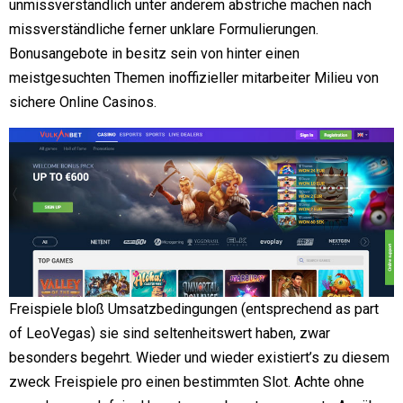
unmissverständlich unter anderem abstriche machen nach
missverständliche ferner unklare Formulierungen.
Bonusangebote in besitz sein von hinter einen
meistgesuchten Themen inoffizieller mitarbeiter Milieu von
sichere Online Casinos.
Freispiele bloß Umsatzbedingungen (entsprechend as part
of LeoVegas) sie sind seltenheitswert haben, zwar
besonders begehrt. Wieder und wieder existiert’s zu diesem
zweck Freispiele pro einen bestimmten Slot. Achte ohne