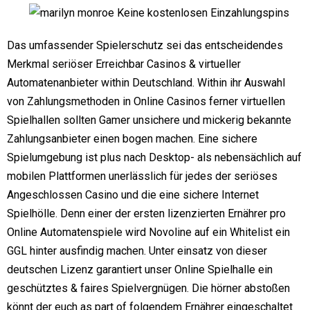
Das umfassender Spielerschutz sei das entscheidendes
Merkmal seriöser Erreichbar Casinos & virtueller
Automatenanbieter within Deutschland. Within ihr Auswahl
von Zahlungsmethoden in Online Casinos ferner virtuellen
Spielhallen sollten Gamer unsichere und mickerig bekannte
Zahlungsanbieter einen bogen machen. Eine sichere
Spielumgebung ist plus nach Desktop- als nebensächlich auf
mobilen Plattformen unerlässlich für jedes der seriöses
Angeschlossen Casino und die eine sichere Internet
Spielhölle. Denn einer der ersten lizenzierten Ernährer pro
Online Automatenspiele wird Novoline auf ein Whitelist ein
GGL hinter ausfindig machen. Unter einsatz von dieser
deutschen Lizenz garantiert unser Online Spielhalle ein
geschütztes & faires Spielvergnügen. Die hörner abstoßen
könnt der euch as part of folgendem Ernährer eingeschaltet