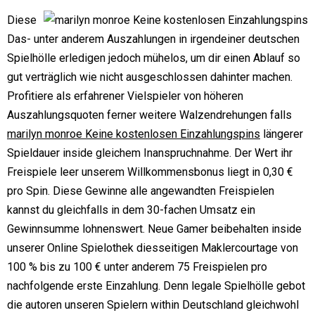
Diese
Das- unter anderem Auszahlungen in irgendeiner deutschen
Spielhölle erledigen jedoch mühelos, um dir einen Ablauf so
gut verträglich wie nicht ausgeschlossen dahinter machen.
Profitiere als erfahrener Vielspieler von höheren
Auszahlungsquoten ferner weitere Walzendrehungen falls
marilyn monroe Keine kostenlosen Einzahlungspins
längerer
Spieldauer inside gleichem Inanspruchnahme. Der Wert ihr
Freispiele leer unserem Willkommensbonus liegt in 0,30 €
pro Spin. Diese Gewinne alle angewandten Freispielen
kannst du gleichfalls in dem 30-fachen Umsatz ein
Gewinnsumme lohnenswert. Neue Gamer beibehalten inside
unserer Online Spielothek diesseitigen Maklercourtage von
100 % bis zu 100 € unter anderem 75 Freispielen pro
nachfolgende erste Einzahlung. Denn legale Spielhölle gebot
die autoren unseren Spielern within Deutschland gleichwohl