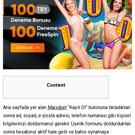
Content
Ana sayfada yer alan
Mariobet
“Kayıt Ol” butonuna tıkladıktan
sonra ad, soyad, e-posta adresi, telefon numarası gibi kişisel
bilgilerinizi doldurmanız gerekir. Üyelik formunu doldurduktan
sonra hesabınız aktif hale gelir ve bahis oynamaya