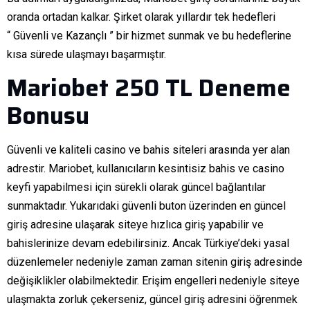
oranda ortadan kalkar. Şirket olarak yıllardır tek hedefleri
“ Güvenli ve Kazançlı ” bir hizmet sunmak ve bu hedeflerine
kısa sürede ulaşmayı başarmıştır.
Mariobet 250 TL Deneme
Bonusu
Güvenli ve kaliteli casino ve bahis siteleri arasında yer alan
adrestir. Mariobet, kullanıcıların kesintisiz bahis ve casino
keyfi yapabilmesi için sürekli olarak güncel bağlantılar
sunmaktadır. Yukarıdaki güvenli buton üzerinden en güncel
giriş adresine ulaşarak siteye hızlıca giriş yapabilir ve
bahislerinize devam edebilirsiniz. Ancak Türkiye’deki yasal
düzenlemeler nedeniyle zaman zaman sitenin giriş adresinde
değişiklikler olabilmektedir. Erişim engelleri nedeniyle siteye
ulaşmakta zorluk çekerseniz, güncel giriş adresini öğrenmek