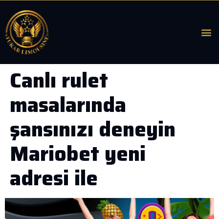
Canlı rulet
masalarında
şansınızı deneyin
Mariobet yeni
adresi ile