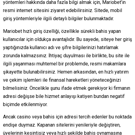
yöntemleri hakkında daha fazla bilgi almak için, Mariobet’in
resmi internet sitesini ziyaret edebilirsiniz. Sitede, mobil
giriş yöntemleriyle ilgili detaylı bilgiler bulunmaktadır.
Mariobet hızlı giriş özelliği, özellikle sürekli bahis yapan
kullanıcılar için oldukça avantajlıdır. Bu sayede, siteye her giriş
yaptığınızda kullanıcı adı ve şifre bilgilerinizi hatırlamak
zorunda kalmazsınız. İhtiyaç duyulması ile birlikte, bu site ile
ilgili yaşanması muhtemel bir problemde, resmi makamlara
şikayette bulunabilirsiniz. Hemen arkasından, en hızlı yatırım
ve çekim işlemleri ile finansal hareketleri yöneteceğinizi
bilmelisiniz. Öncelikle şunu ifade etmek gerekiyor ki firmanın
adresi değişse bile hizmet anlayışı katiyen bundan negatif
biçimde etkilenmiyor.
Ancak casino veya bahis için adresi tercih edenler bu noktada
endişe duymaz. Kapanan sitelerini yenileriyle değiştiren,
üyelerinin kesintisiz veya hızlı şekilde bahis oynamasına