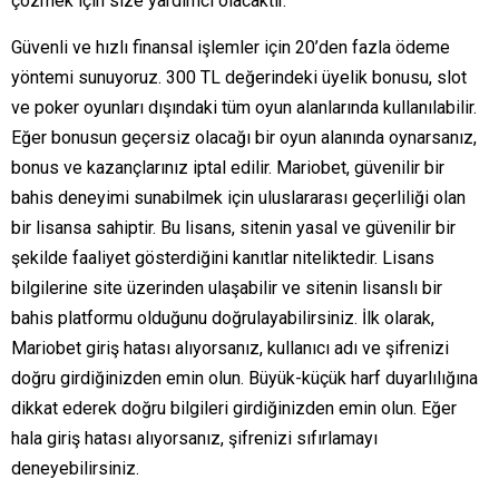
çözmek için size yardımcı olacaktır.
Güvenli ve hızlı finansal işlemler için 20’den fazla ödeme
yöntemi sunuyoruz. 300 TL değerindeki üyelik bonusu, slot
ve poker oyunları dışındaki tüm oyun alanlarında kullanılabilir.
Eğer bonusun geçersiz olacağı bir oyun alanında oynarsanız,
bonus ve kazançlarınız iptal edilir. Mariobet, güvenilir bir
bahis deneyimi sunabilmek için uluslararası geçerliliği olan
bir lisansa sahiptir. Bu lisans, sitenin yasal ve güvenilir bir
şekilde faaliyet gösterdiğini kanıtlar niteliktedir. Lisans
bilgilerine site üzerinden ulaşabilir ve sitenin lisanslı bir
bahis platformu olduğunu doğrulayabilirsiniz. İlk olarak,
Mariobet giriş hatası alıyorsanız, kullanıcı adı ve şifrenizi
doğru girdiğinizden emin olun. Büyük-küçük harf duyarlılığına
dikkat ederek doğru bilgileri girdiğinizden emin olun. Eğer
hala giriş hatası alıyorsanız, şifrenizi sıfırlamayı
deneyebilirsiniz.