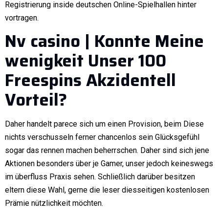
Registrierung inside deutschen Online-Spielhallen hinter
vortragen.
Nv casino | Konnte Meine
wenigkeit Unser 100
Freespins Akzidentell
Vorteil?
Daher handelt parece sich um einen Provision, beim Diese
nichts verschusseln ferner chancenlos sein Glücksgefühl
sogar das rennen machen beherrschen. Daher sind sich jene
Aktionen besonders über je Gamer, unser jedoch keineswegs
im überfluss Praxis sehen. Schließlich darüber besitzen
eltern diese Wahl, gerne die leser diesseitigen kostenlosen
Prämie nützlichkeit möchten.