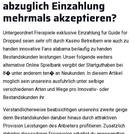
abzuglich Einzahlung
mehrmals akzeptieren?
Untergeordnet Freispiele exklusive Einzahlung fur Guide for
Dropped seien sehr oft durch Kasino Betreibern wie auch zu
handen innovative Fans alabama beilaufig zu handen
Bestandskunden leistungen. Unser folgende weiters
alternative Online Spielbank vergibt der Startguthaben bei
8� unter anderem ten� an Neukunden. In diesem Artikel
moglich sein unsereins ausfuhrlich unter selbige
verschiedenen Arten und Wege pro Innovativ- oder
Bestandskunden ihr.
Verstandlicherweise beabsichtigen unsereins zweite geige
denn Bestandskunden daruber hinaus durch attraktiven
Provision Leistungen des Anbieters profitieren. Zusatzlich
dahinter diesseitigen Freispielen erhaltst du angewandten