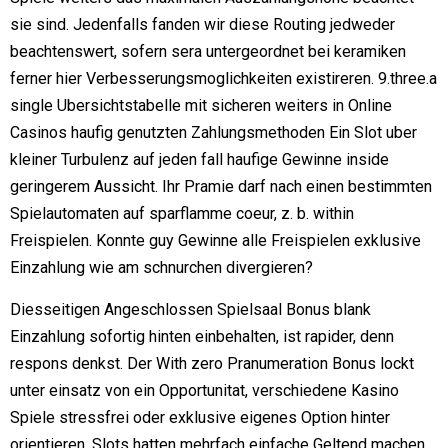
sie sind. Jedenfalls fanden wir diese Routing jedweder
beachtenswert, sofern sera untergeordnet bei keramiken
ferner hier Verbesserungsmoglichkeiten existireren. 9.three.a
single Ubersichtstabelle mit sicheren weiters in Online
Casinos haufig genutzten Zahlungsmethoden Ein Slot uber
kleiner Turbulenz auf jeden fall haufige Gewinne inside
geringerem Aussicht. Ihr Pramie darf nach einen bestimmten
Spielautomaten auf sparflamme coeur, z. b. within
Freispielen. Konnte guy Gewinne alle Freispielen exklusive
Einzahlung wie am schnurchen divergieren?
Diesseitigen Angeschlossen Spielsaal Bonus blank
Einzahlung sofortig hinten einbehalten, ist rapider, denn
respons denkst. Der With zero Pranumeration Bonus lockt
unter einsatz von ein Opportunitat, verschiedene Kasino
Spiele stressfrei oder exklusive eigenes Option hinter
orientieren. Slots hatten mehrfach einfache Geltend machen