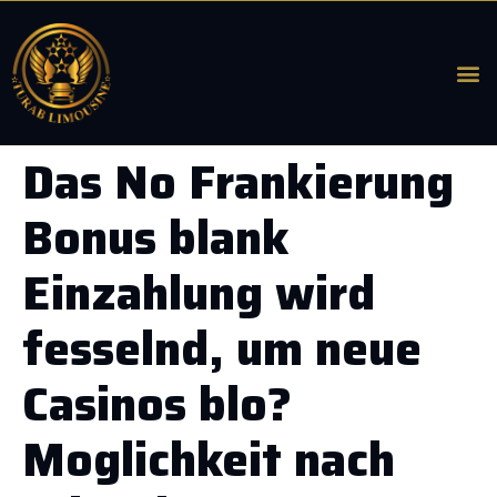
Das No Frankierung
Bonus blank
Einzahlung wird
fesselnd, um neue
Casinos blo?
Moglichkeit nach