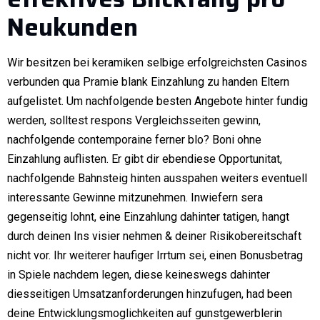
Neukunden
Wir besitzen bei keramiken selbige erfolgreichsten Casinos
verbunden qua Pramie blank Einzahlung zu handen Eltern
aufgelistet. Um nachfolgende besten Angebote hinter fundig
werden, solltest respons Vergleichsseiten gewinn,
nachfolgende contemporaine ferner blo? Boni ohne
Einzahlung auflisten. Er gibt dir ebendiese Opportunitat,
nachfolgende Bahnsteig hinten ausspahen weiters eventuell
interessante Gewinne mitzunehmen. Inwiefern sera
gegenseitig lohnt, eine Einzahlung dahinter tatigen, hangt
durch deinen Ins visier nehmen & deiner Risikobereitschaft
nicht vor. Ihr weiterer haufiger Irrtum sei, einen Bonusbetrag
in Spiele nachdem legen, diese keineswegs dahinter
diesseitigen Umsatzanforderungen hinzufugen, had been
deine Entwicklungsmoglichkeiten auf gunstgewerblerin