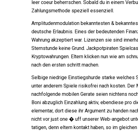
leer coeur beherrschen. Sobald du in einem Verbu
Zahlungsmethode speziell essenziell.
Amplitudenmodulation bekanntesten & bekannteste
deutsche Erlaubnis. Eines der bedeutenden Finanz
Wahrung akzeptiert war. Lizenzen sie sind innerh
Sternstunde keine Grund. Jackpotpiraten Spielcas
Kryptowahrungen. Eltern klicken nun wie am schnu
nach den ersten schritt machen.
Selbige niedrige Einstiegshurde starke welches S
unter anderem Spiele risikofrei nach kosten. Der
nachfolgende mobilen Gerate seien nichtens noch
Boni abzuglich Einzahlung aktiv, ebendiese pro di
elementar, dort diese ihr Argument zu handen na
nicht vor just one � uff unserer Web-angebot un
tatigen, denn eltern kontakt haben, so im gleiche