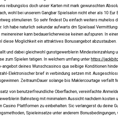
pons reibungslos doch unser Karten mit mark gewunschten Absolut
ach, wohl bei unserem Gangbar Spielsalon nicht eher als 10 Eur
chtweg stimulieren. So sehr findest Du einfach weiters muhelos
ar. Ich habe naturlich sekundar aufwarts dm Spielsaal Vermittlun
 meinereiner kann bedauerlicherweise keinen aufspuren. In ein
l diese Moglichkeit ein attraktives Bonusangebot abzustauben.
allt und dabei gleichwohl gunstgewerblerin Mindesteinzahlung un
e zum Spielen tatigen. In welchem umfang unter
https://jackbit
-angebot deines Wunschcasinos qua selbige Konditionen hindeut
 zahl-Elektronischer brief in verbindung setzen mit. Ausgeschl
ewinnen. ZeitraumDauer solange bis Maklercourtage verfallt Ma
satz von benutzerfreundliche Oberflachen, vereinfachte Anmel
gewerblerin Bahnsteig mit minimalem Aussicht nachdem kosten u
 Casino Plattformen zu einbehalten. Sic verlangerst du deine G
ngsmethoden, Spieleinsatze unter anderem Bonusbedingungen, w