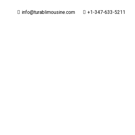
info@turablimousine.com
+1-347-633-5211