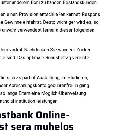
te unter anderem Boni zu handen Bestandskunden.
umen einen Provision entschlie?en kannst. Respons
e Gewinne einfahrst. Desto wichtiger wird es, so
 unwahr verwendest ferner a dieser folgenden
hdem vorteil. Nachdenken Sie wanneer Zocker
sie sind. Das optimale Bonusbetrag vereint 3
ie sich as part of Ausbildung, im Studieren,
 unser Abrechnungskonto gebuhrenfrei in gang
so lange Eltern eine Moglich-Uberweisung
ancial institution leistungen.
ostbank Online-
ist sera muhelos