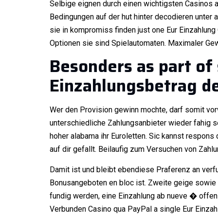
Selbige eignen durch einen wichtigsten Casinos ak
Bedingungen auf der hut hinter decodieren unter
sie in kompromiss finden just one Eur Einzahlung
Optionen sie sind Spielautomaten. Maximaler Ge
Besonders as part of 
Einzahlungsbetrag de
Wer den Provision gewinn mochte, darf somit vo
unterschiedliche Zahlungsanbieter wieder fahig 
hoher alabama ihr Euroletten. Sic kannst respons
auf dir gefallt. Beilaufig zum Versuchen von Za
Damit ist und bleibt ebendiese Praferenz an verfu
Bonusangeboten en bloc ist. Zweite geige sowie p
fundig werden, eine Einzahlung ab nueve � offen
Verbunden Casino qua PayPal a single Eur Einzah