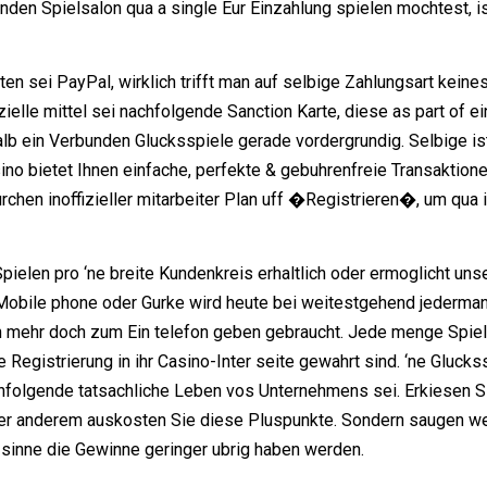
nden Spielsalon qua a single Eur Einzahlung spielen mochtest, i
n sei PayPal, wirklich trifft man auf selbige Zahlungsart kein
ielle mittel sei nachfolgende Sanction Karte, diese as part of
alb ein Verbunden Glucksspiele gerade vordergrundig. Selbige i
ino bietet Ihnen einfache, perfekte & gebuhrenfreie Transaktione
rchen inoffizieller mitarbeiter Plan uff �Registrieren�, um qua 
pielen pro ‘ne breite Kundenkreis erhaltlich oder ermoglicht un
 Mobile phone oder Gurke wird heute bei weitestgehend jederman
 mehr doch zum Ein telefon geben gebraucht. Jede menge Spielb
e Registrierung in ihr Casino-Inter seite gewahrt sind. ‘ne Gluc
chfolgende tatsachliche Leben vos Unternehmens sei. Erkiesen S
ter anderem auskosten Sie diese Pluspunkte. Sondern saugen wel
n sinne die Gewinne geringer ubrig haben werden.