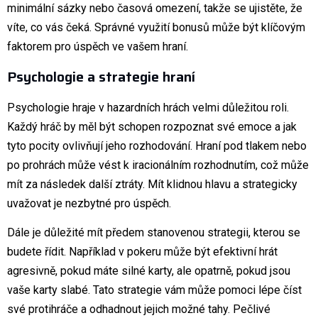
minimální sázky nebo časová omezení, takže se ujistěte, že
víte, co vás čeká. Správné využití bonusů může být klíčovým
faktorem pro úspěch ve vašem hraní.
Psychologie a strategie hraní
Psychologie hraje v hazardních hrách velmi důležitou roli.
Každý hráč by měl být schopen rozpoznat své emoce a jak
tyto pocity ovlivňují jeho rozhodování. Hraní pod tlakem nebo
po prohrách může vést k iracionálním rozhodnutím, což může
mít za následek další ztráty. Mít klidnou hlavu a strategicky
uvažovat je nezbytné pro úspěch.
Dále je důležité mít předem stanovenou strategii, kterou se
budete řídit. Například v pokeru může být efektivní hrát
agresivně, pokud máte silné karty, ale opatrně, pokud jsou
vaše karty slabé. Tato strategie vám může pomoci lépe číst
své protihráče a odhadnout jejich možné tahy. Pečlivé