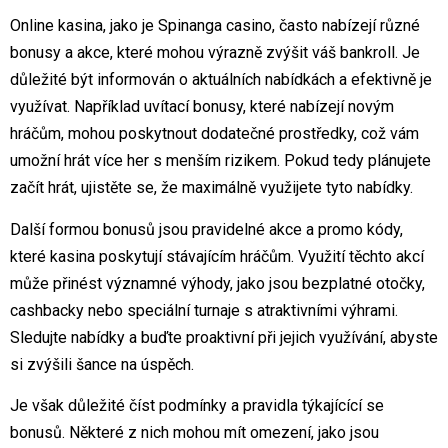
Online kasina, jako je Spinanga casino, často nabízejí různé
bonusy a akce, které mohou výrazně zvýšit váš bankroll. Je
důležité být informován o aktuálních nabídkách a efektivně je
využívat. Například uvítací bonusy, které nabízejí novým
hráčům, mohou poskytnout dodatečné prostředky, což vám
umožní hrát více her s menším rizikem. Pokud tedy plánujete
začít hrát, ujistěte se, že maximálně využijete tyto nabídky.
Další formou bonusů jsou pravidelné akce a promo kódy,
které kasina poskytují stávajícím hráčům. Využití těchto akcí
může přinést významné výhody, jako jsou bezplatné otočky,
cashbacky nebo speciální turnaje s atraktivními výhrami.
Sledujte nabídky a buďte proaktivní při jejich využívání, abyste
si zvýšili šance na úspěch.
Je však důležité číst podmínky a pravidla týkajícící se
bonusů. Některé z nich mohou mít omezení, jako jsou