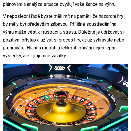
plánování a analýza situace zvyšují vaše šance na výhru.
V neposlední řadě byste měli mít na paměti, že hazardní hry
by měly být především zábavou. Přílišné soustředění na
výhru může vést k frustraci a stresu. Důležité je udržovat si
pozitivní přístup a užívat si proces hry, ať už vyhráváte nebo
prohráváte. Hraní s radostí a lehkostí přináší nejen lepší
výsledky, ale i příjemné zážitky.