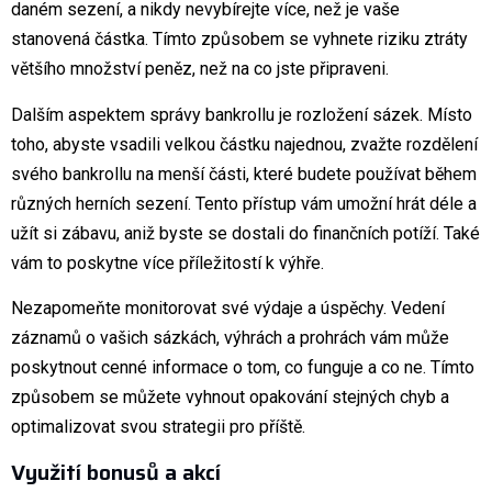
daném sezení, a nikdy nevybírejte více, než je vaše
stanovená částka. Tímto způsobem se vyhnete riziku ztráty
většího množství peněz, než na co jste připraveni.
Dalším aspektem správy bankrollu je rozložení sázek. Místo
toho, abyste vsadili velkou částku najednou, zvažte rozdělení
svého bankrollu na menší části, které budete používat během
různých herních sezení. Tento přístup vám umožní hrát déle a
užít si zábavu, aniž byste se dostali do finančních potíží. Také
vám to poskytne více příležitostí k výhře.
Nezapomeňte monitorovat své výdaje a úspěchy. Vedení
záznamů o vašich sázkách, výhrách a prohrách vám může
poskytnout cenné informace o tom, co funguje a co ne. Tímto
způsobem se můžete vyhnout opakování stejných chyb a
optimalizovat svou strategii pro příště.
Využití bonusů a akcí