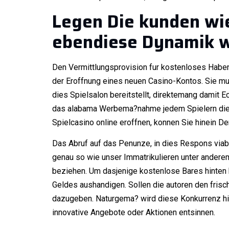
Legen Die kunden wie
ebendiese Dynamik w
Den Vermittlungsprovision fur kostenloses Haben
der Eroffnung eines neuen Casino-Kontos. Sie m
dies Spielsalon bereitstellt, direktemang damit 
das alabama Werbema?nahme jedem Spielern diesse
Spielcasino online eroffnen, konnen Sie hinein
Das Abruf auf das Penunze, in dies Respons viab
genau so wie unser Immatrikulieren unter andere
beziehen. Um dasjenige kostenlose Bares hinten 
Geldes aushandigen. Sollen die autoren den fris
dazugeben. Naturgema? wird diese Konkurrenz hie
innovative Angebote oder Aktionen entsinnen.