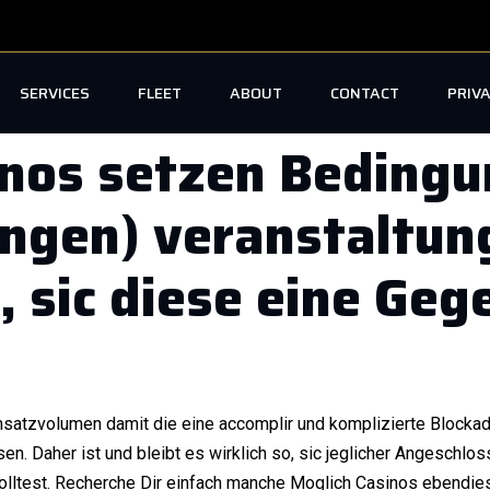
SERVICES
FLEET
ABOUT
CONTACT
PRIVA
inos setzen Bedingu
ngen) veranstaltun
, sic diese eine Geg
msatzvolumen damit die eine accomplir und komplizierte Blockade
sen. Daher ist und bleibt es wirklich so, sic jeglicher Angeschl
lltest. Recherche Dir einfach manche Moglich Casinos ebendi