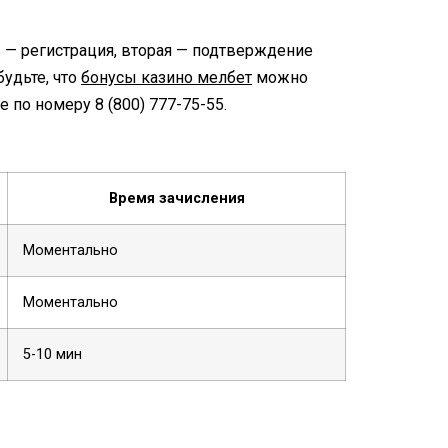
ь — регистрация, вторая — подтверждение
будьте, что
бонусы казино мелбет
можно
 по номеру 8 (800) 777-75-55.
Время зачисления
Моментально
Моментально
5-10 мин