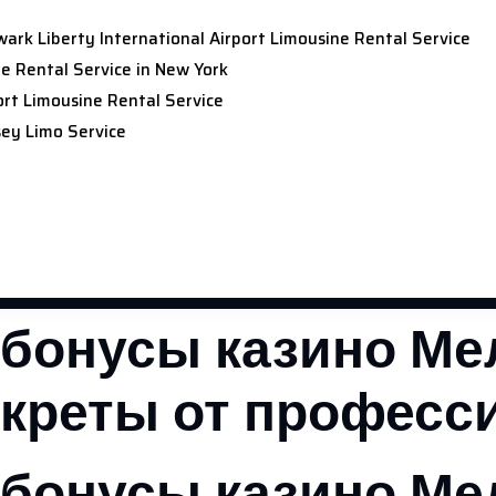
rk Liberty International Airport Limousine Rental Service
e Rental Service in New York
ort Limousine Rental Service
ey Limo Service
 бонусы казино Ме
екреты от професс
 бонусы казино Ме