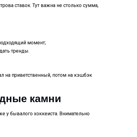
рова ставок. Тут важна не столько сумма,
подходящий момент;
дать тренды.
ал на приветственный, потом на кэшбэк
одные камни
же у бывалого хоккеиста. Внимательно