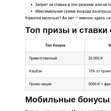
Запрет на ставки в live-режиме или на
Максимальная сумма вывода выигрыша 
Кажется мелочью? Ан нет — именно здесь «
Топ призы и ставки
Тип бонуса
М
Приветственный
20 000 ₽
Кэшбэк
10% от прои
Промо-акции
5000 ₽ + фр
Мобильные бонусы 