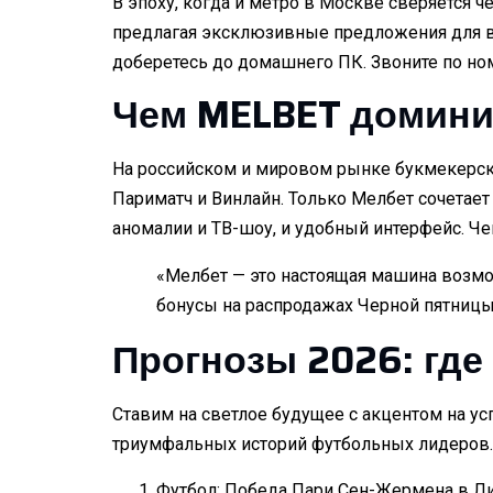
В эпоху, когда и метро в Москве сверяется ч
предлагая эксклюзивные предложения для вл
доберетесь до домашнего ПК. Звоните по ном
Чем MELBET домини
На российском и мировом рынке букмекерски
Париматч и Винлайн. Только Мелбет сочетае
аномалии и ТВ-шоу, и удобный интерфейс. Че
«Мелбет — это настоящая машина возмож
бонусы на распродажах Черной пятницы:
Прогнозы 2026: где
Ставим на светлое будущее с акцентом на ус
триумфальных историй футбольных лидеров.
Футбол: Победа Пари Сен-Жермена в Л