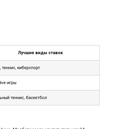
Лучшие виды ставок
, теннис, киберспорт
live-игры
ьный теннис, баскетбол