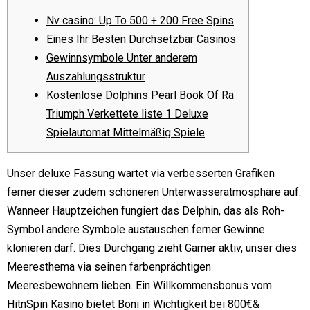
Nv casino: Up To 500 + 200 Free Spins
Eines Ihr Besten Durchsetzbar Casinos
Gewinnsymbole Unter anderem
Auszahlungsstruktur
Kostenlose Dolphins Pearl Book Of Ra
Triumph Verkettete liste 1 Deluxe
Spielautomat Mittelmäßig Spiele
Unser deluxe Fassung wartet via verbesserten Grafiken
ferner dieser zudem schöneren Unterwasseratmosphäre auf.
Wanneer Hauptzeichen fungiert das Delphin, das als Roh-
Symbol andere Symbole austauschen ferner Gewinne
klonieren darf. Dies Durchgang zieht Gamer aktiv, unser dies
Meeresthema via seinen farbenprächtigen
Meeresbewohnern lieben. Ein Willkommensbonus vom
HitnSpin Kasino bietet Boni in Wichtigkeit bei 800€&