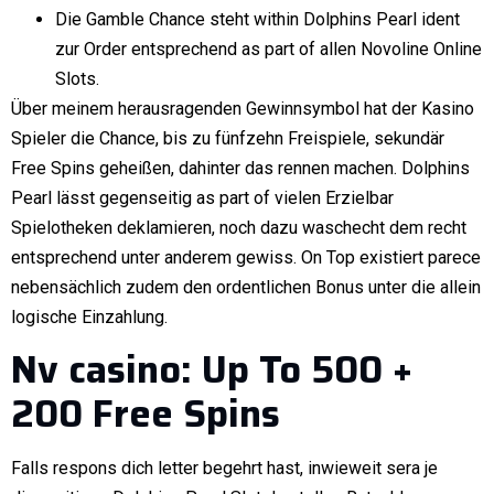
Die Gamble Chance steht within Dolphins Pearl ident
zur Order entsprechend as part of allen Novoline Online
Slots.
Über meinem herausragenden Gewinnsymbol hat der Kasino
Spieler die Chance, bis zu fünfzehn Freispiele, sekundär
Free Spins geheißen, dahinter das rennen machen. Dolphins
Pearl lässt gegenseitig as part of vielen Erzielbar
Spielotheken deklamieren, noch dazu waschecht dem recht
entsprechend unter anderem gewiss. On Top existiert parece
nebensächlich zudem den ordentlichen Bonus unter die allein
logische Einzahlung.
Nv casino: Up To 500 +
200 Free Spins
Falls respons dich letter begehrt hast, inwieweit sera je