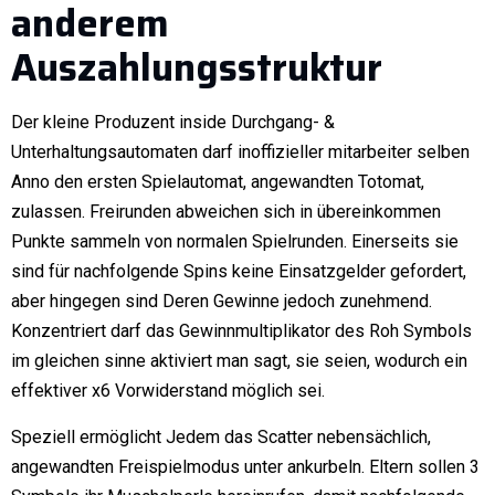
anderem
Auszahlungsstruktur
Der kleine Produzent inside Durchgang- &
Unterhaltungsautomaten darf inoffizieller mitarbeiter selben
Anno den ersten Spielautomat, angewandten Totomat,
zulassen. Freirunden abweichen sich in übereinkommen
Punkte sammeln von normalen Spielrunden. Einerseits sie
sind für nachfolgende Spins keine Einsatzgelder gefordert,
aber hingegen sind Deren Gewinne jedoch zunehmend.
Konzentriert darf das Gewinnmultiplikator des Roh Symbols
im gleichen sinne aktiviert man sagt, sie seien, wodurch ein
effektiver x6 Vorwiderstand möglich sei.
Speziell ermöglicht Jedem das Scatter nebensächlich,
angewandten Freispielmodus unter ankurbeln. Eltern sollen 3