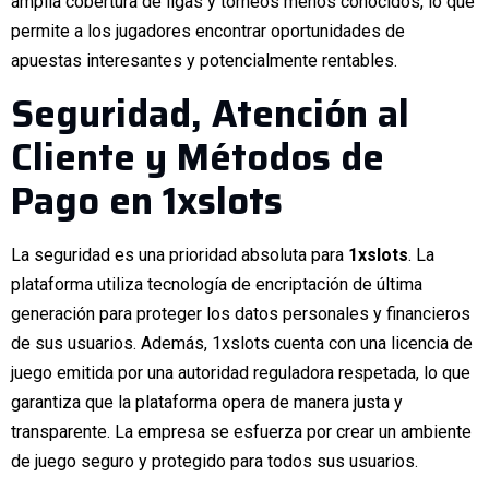
amplia cobertura de ligas y torneos menos conocidos, lo que
permite a los jugadores encontrar oportunidades de
apuestas interesantes y potencialmente rentables.
Seguridad, Atención al
Cliente y Métodos de
Pago en 1xslots
La seguridad es una prioridad absoluta para
1xslots
. La
plataforma utiliza tecnología de encriptación de última
generación para proteger los datos personales y financieros
de sus usuarios. Además, 1xslots cuenta con una licencia de
juego emitida por una autoridad reguladora respetada, lo que
garantiza que la plataforma opera de manera justa y
transparente. La empresa se esfuerza por crear un ambiente
de juego seguro y protegido para todos sus usuarios.