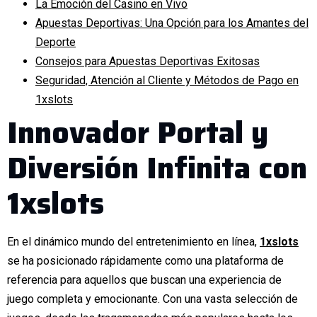
La Emoción del Casino en Vivo
Apuestas Deportivas: Una Opción para los Amantes del
Deporte
Consejos para Apuestas Deportivas Exitosas
Seguridad, Atención al Cliente y Métodos de Pago en
1xslots
Innovador Portal y
Diversión Infinita con
1xslots
En el dinámico mundo del entretenimiento en línea,
1xslots
se ha posicionado rápidamente como una plataforma de
referencia para aquellos que buscan una experiencia de
juego completa y emocionante. Con una vasta selección de