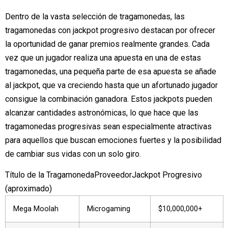
Dentro de la vasta selección de tragamonedas, las
tragamonedas con jackpot progresivo destacan por ofrecer
la oportunidad de ganar premios realmente grandes. Cada
vez que un jugador realiza una apuesta en una de estas
tragamonedas, una pequeña parte de esa apuesta se añade
al jackpot, que va creciendo hasta que un afortunado jugador
consigue la combinación ganadora. Estos jackpots pueden
alcanzar cantidades astronómicas, lo que hace que las
tragamonedas progresivas sean especialmente atractivas
para aquellos que buscan emociones fuertes y la posibilidad
de cambiar sus vidas con un solo giro.
Título de la TragamonedaProveedorJackpot Progresivo
(aproximado)
Mega Moolah
Microgaming
$10,000,000+