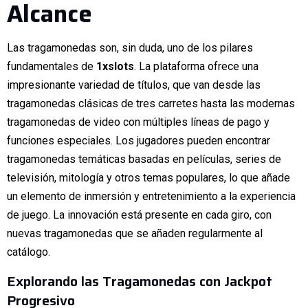
Alcance
Las tragamonedas son, sin duda, uno de los pilares
fundamentales de
1xslots
. La plataforma ofrece una
impresionante variedad de títulos, que van desde las
tragamonedas clásicas de tres carretes hasta las modernas
tragamonedas de video con múltiples líneas de pago y
funciones especiales. Los jugadores pueden encontrar
tragamonedas temáticas basadas en películas, series de
televisión, mitología y otros temas populares, lo que añade
un elemento de inmersión y entretenimiento a la experiencia
de juego. La innovación está presente en cada giro, con
nuevas tragamonedas que se añaden regularmente al
catálogo.
Explorando las Tragamonedas con Jackpot
Progresivo