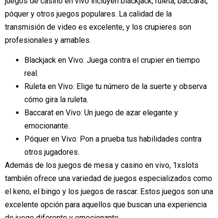
juegos de casino en vivo incluyen blackjack, ruleta, baccarat,
póquer y otros juegos populares. La calidad de la
transmisión de video es excelente, y los crupieres son
profesionales y amables.
Blackjack en Vivo: Juega contra el crupier en tiempo
real.
Ruleta en Vivo: Elige tu número de la suerte y observa
cómo gira la ruleta.
Baccarat en Vivo: Un juego de azar elegante y
emocionante.
Póquer en Vivo: Pon a prueba tus habilidades contra
otros jugadores.
Además de los juegos de mesa y casino en vivo, 1xslots
también ofrece una variedad de juegos especializados como
el keno, el bingo y los juegos de rascar. Estos juegos son una
excelente opción para aquellos que buscan una experiencia
de juego diferente y emocionante.