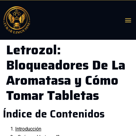
Letrozol:
Bloqueadores De La
Aromatasa y Cómo
Tomar Tabletas
Índice de Contenidos
Introducción