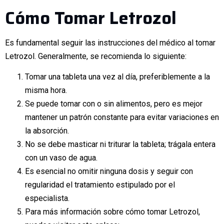
Cómo Tomar Letrozol
Es fundamental seguir las instrucciones del médico al tomar
Letrozol. Generalmente, se recomienda lo siguiente:
Tomar una tableta una vez al día, preferiblemente a la
misma hora.
Se puede tomar con o sin alimentos, pero es mejor
mantener un patrón constante para evitar variaciones en
la absorción.
No se debe masticar ni triturar la tableta; trágala entera
con un vaso de agua.
Es esencial no omitir ninguna dosis y seguir con
regularidad el tratamiento estipulado por el
especialista.
Para más información sobre cómo tomar Letrozol,