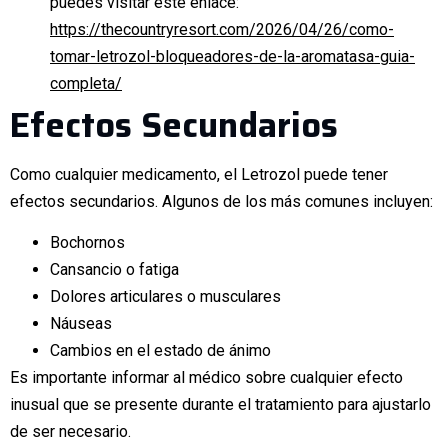
puedes visitar este enlace:
https://thecountryresort.com/2026/04/26/como-
tomar-letrozol-bloqueadores-de-la-aromatasa-guia-
completa/
Efectos Secundarios
Como cualquier medicamento, el Letrozol puede tener
efectos secundarios. Algunos de los más comunes incluyen:
Bochornos
Cansancio o fatiga
Dolores articulares o musculares
Náuseas
Cambios en el estado de ánimo
Es importante informar al médico sobre cualquier efecto
inusual que se presente durante el tratamiento para ajustarlo
de ser necesario.