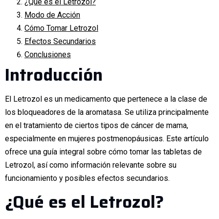
¿Qué es el Letrozol?
Modo de Acción
Cómo Tomar Letrozol
Efectos Secundarios
Conclusiones
Introducción
El Letrozol es un medicamento que pertenece a la clase de
los bloqueadores de la aromatasa. Se utiliza principalmente
en el tratamiento de ciertos tipos de cáncer de mama,
especialmente en mujeres postmenopáusicas. Este artículo
ofrece una guía integral sobre cómo tomar las tabletas de
Letrozol, así como información relevante sobre su
funcionamiento y posibles efectos secundarios.
¿Qué es el Letrozol?