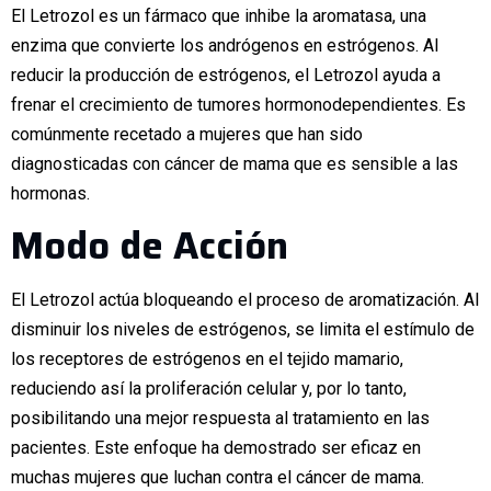
El Letrozol es un fármaco que inhibe la aromatasa, una
enzima que convierte los andrógenos en estrógenos. Al
reducir la producción de estrógenos, el Letrozol ayuda a
frenar el crecimiento de tumores hormonodependientes. Es
comúnmente recetado a mujeres que han sido
diagnosticadas con cáncer de mama que es sensible a las
hormonas.
Modo de Acción
El Letrozol actúa bloqueando el proceso de aromatización. Al
disminuir los niveles de estrógenos, se limita el estímulo de
los receptores de estrógenos en el tejido mamario,
reduciendo así la proliferación celular y, por lo tanto,
posibilitando una mejor respuesta al tratamiento en las
pacientes. Este enfoque ha demostrado ser eficaz en
muchas mujeres que luchan contra el cáncer de mama.