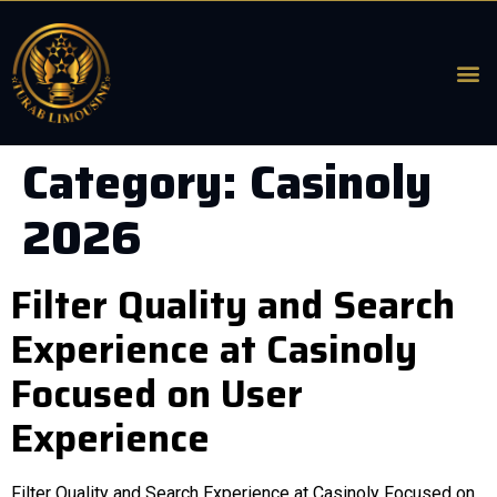
Category:
Casinoly
2026
Filter Quality and Search
Experience at Casinoly
Focused on User
Experience
Filter Quality and Search Experience at Casinoly Focused on