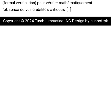
(formal verification) pour vérifier mathématiquement
l’absence de vulnérabilités critiques. […]
Copyright © 2024 Turab Limousine INC Design by sunsoftpk