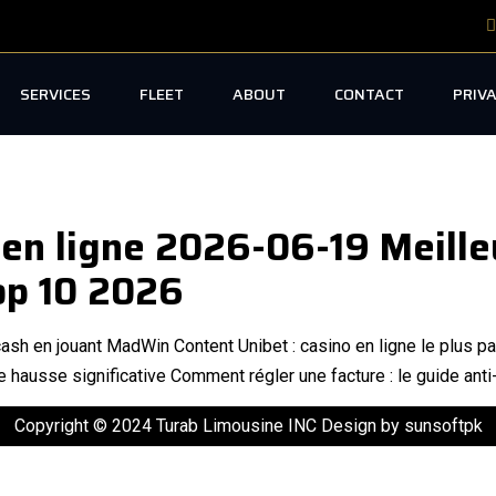
SERVICES
FLEET
ABOUT
CONTACT
PRIVA
en ligne 2026-06-19 Meilleu
Top 10 2026
ash en jouant MadWin Content Unibet : casino en ligne le plus pa
 hausse significative Comment régler une facture : le guide anti-p
Copyright © 2024 Turab Limousine INC Design by sunsoftpk