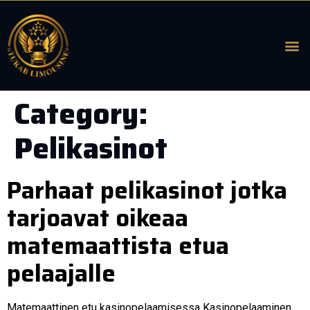
Category:
Pelikasinot
Parhaat pelikasinot jotka
tarjoavat oikeaa
matemaattista etua
pelaajalle
Matemaattinen etu kasinopelaamisessa Kasinopelaaminen