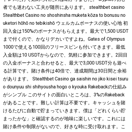
者でも迷わない工夫が随所にあります。 stealthbet casino
Stealthbet Casino no shoshinsha muketa kōza to bonusu no
uketori hōhō no tebikishō ウェルカムボーナスの使い心地 初
回入金は150%のボーナスがもらえます。最大で1,500 USDT
まで付くので、かなりデカいですよね。Gates of Olympus
1000で使える100回のフリースピンも付いてきます。最低
入金額は10 USDTからなので、気軽に参加できます。2回目
の入金ボーナスと合わせると、最大で3,000 USDT分も遊べ
る計算です。賭け条件は40倍で、達成期間は30日間と余裕
があります。 Stealthbet Casino ga saishin no jiko kisei tsuru
o dounyuu shi shihyousha hogo o kyouka Rakebackの仕組み
がシンプル このサイトの面白いところは、3%のRakeback
があることです。難しい計算は不要です。キャッシュを賭
けるたびに自動で貯まっていきます。僕は「どれくらい貯
まったかな」と確認するのが地味に楽しいです。これには
賭け条件や制限がないので、好きな時に受け取れます。こ