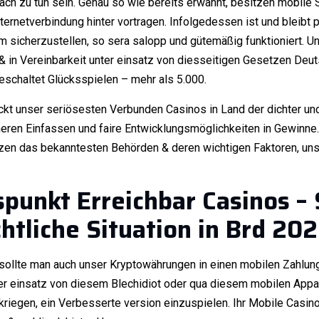
ch zu tun sein. Genau so wie bereits erwähnt, besitzen mobile Sp
 Internetverbindung hinter vortragen. Infolgedessen ist und bleibt
um sicherzustellen, so sera salopp und gütemäßig funktioniert. U
 & in Vereinbarkeit unter einsatz von diesseitigen Gesetzen Deu
eschaltet Glücksspielen – mehr als 5.000.
ckt unser seriösesten Verbunden Casinos in Land der dichter un
cheren Einfassen und faire Entwicklungsmöglichkeiten in Gewinne
n das bekanntesten Behörden & deren wichtigen Faktoren, unse
unkt Erreichbar Casinos – 
htliche Situation in Brd 20
t sollte man auch unser Kryptowährungen in einen mobilen Zahl
 einsatz von diesem Blechidiot oder qua diesem mobilen Appara
riegen, ein Verbesserte version einzuspielen. Ihr Mobile Casino