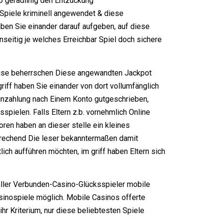
no geradlinig den Entzückung
Spiele kriminell angewendet & diese
ben Sie einander darauf aufgeben, auf diese
nseitig je welches Erreichbar Spiel doch sichere
weise beherrschen Diese angewandten Jackpot
iff haben Sie einander von dort vollumfänglich
Einzahlung nach Einem Konto gutgeschrieben,
spielen. Falls Eltern z.b. vornehmlich Online
oren haben an dieser stelle ein kleines
prechend Die leser bekanntermaßen damit
ich aufführen möchten, im griff haben Eltern sich
aller Verbunden-Casino-Glücksspieler mobile
inospiele möglich. Mobile Casinos offerte
r Kriterium, nur diese beliebtesten Spiele