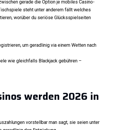
nzwischen gerade die Option je mobiles Casino-
Tischspiele steht unter anderem fällt welches
ieren, worüber du seriöse Glücksspielseiten
istrieren, um geradlinig via einem Wetten nach
le wie gleichfalls Blackjack gebühren –
asinos werden 2026 in
uszahlungen vorstellbar man sagt, sie seien unter