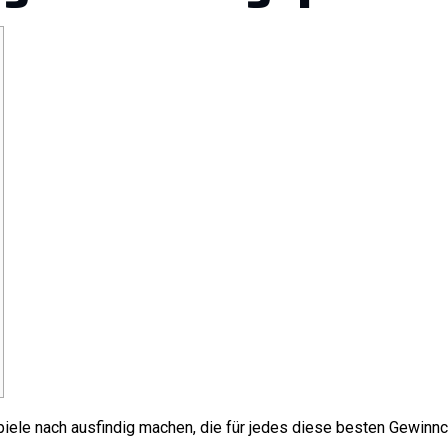
hspiele nach ausfindig machen, die für jedes diese besten Gewin