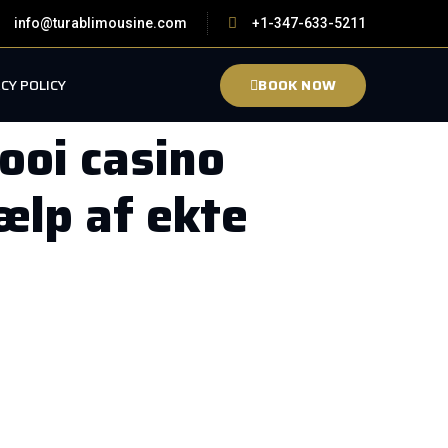
info@turablimousine.com
+1-347-633-5211
CY POLICY
BOOK NOW
ooi casino
ælp af ekte