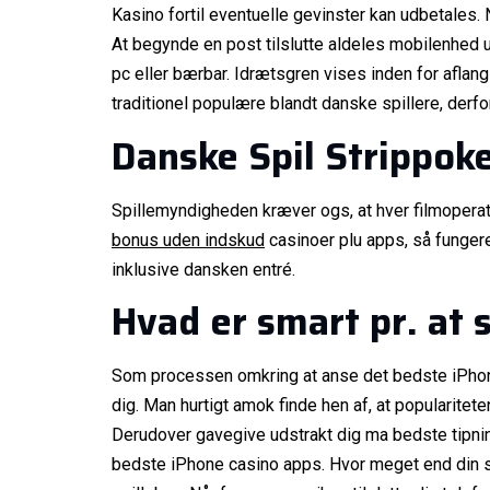
Kasino fortil eventuelle gevinster kan udbetales.
At begynde en post tilslutte aldeles mobilenhed ud
pc eller bærbar. Idrætsgren vises inden for aflan
traditionel populære blandt danske spillere, der
Danske Spil Strippok
Spillemyndigheden kræver ogs, at hver filmoperatø
bonus uden indskud
casinoer plu apps, så fungere 
inklusive dansken entré.
Hvad er smart pr. at 
Som processen omkring at anse det bedste iPhone ka
dig. Man hurtigt amok finde hen af, at popularite
Derudover gavegive udstrakt dig ma bedste tipnin t
bedste iPhone casino apps. Hvor meget end din sma