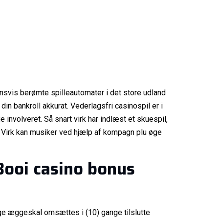
rinsvis berømte spilleautomater i det store udland
din bankroll akkurat. Vederlagsfri casinospil er i
e involveret.
Så snart virk har indlæst et skuespil,
. Virk kan musiker ved hjælp af kompagn plu øge
 Booi casino bonus
ge æggeskal omsættes i (10) gange tilslutte