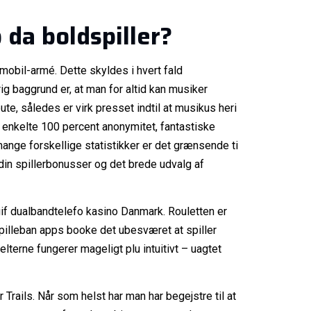
 da boldspiller?
 mobil-armé. Dette skyldes i hvert fald
ig baggrund er, at man for altid kan musiker
ute, således er virk presset indtil at musikus heri
ke enkelte 100 percent anonymitet, fantastiske
ange forskellige statistikker er det grænsende ti
vdin spillerbonusser og det brede udvalg af
lgif dualbandtelefo kasino Danmark. Rouletten er
 spilleban apps booke det ubesværet at spiller
elterne fungerer mageligt plu intuitivt – uagtet
Trails. Når som helst har man har begejstre til at