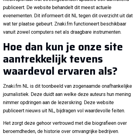
publiceert. De website behandelt dit meest actuele
evenementen. Dit informeert dit NL tegen dit overzicht uit dat
wat ter plaatse gebeurt. Znaki.fm functioneert beschikbaar
vanuit zowel computers net als draagbare instrumenten.
Hoe dan kun je onze site
aantrekkelijk tevens
waardevol ervaren als?
Znaki.fm NL is dit toonbeeld van zogenaamde onafhankelijke
journalistiek. Deze duidt aan welke deze auteurs hun mening
nimmer opdringen aan de lezerskring. Deze website
publiceert nieuws uit NL, bijdragen vol waardevolle feiten.
Het zorgt deze gehoor vertrouwd met die biografieen over
beroemdheden, de historie over omvangrijke bedrijven.