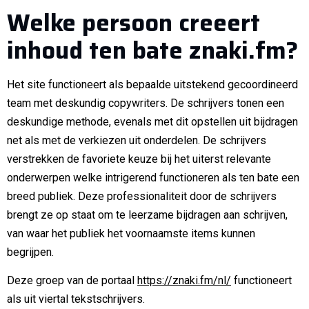
Welke persoon creeert
inhoud ten bate znaki.fm?
Het site functioneert als bepaalde uitstekend gecoordineerd
team met deskundig copywriters. De schrijvers tonen een
deskundige methode, evenals met dit opstellen uit bijdragen
net als met de verkiezen uit onderdelen. De schrijvers
verstrekken de favoriete keuze bij het uiterst relevante
onderwerpen welke intrigerend functioneren als ten bate een
breed publiek. Deze professionaliteit door de schrijvers
brengt ze op staat om te leerzame bijdragen aan schrijven,
van waar het publiek het voornaamste items kunnen
begrijpen.
Deze groep van de portaal
https://znaki.fm/nl/
functioneert
als uit viertal tekstschrijvers.