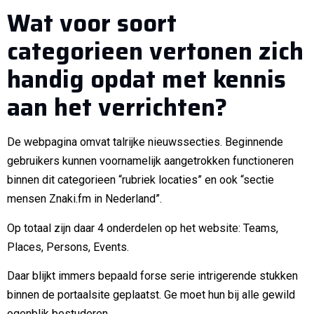
Wat voor soort
categorieen vertonen zich
handig opdat met kennis
aan het verrichten?
De webpagina omvat talrijke nieuwssecties. Beginnende
gebruikers kunnen voornamelijk aangetrokken functioneren
binnen dit categorieen “rubriek locaties” en ook “sectie
mensen Znaki.fm in Nederland”.
Op totaal zijn daar 4 onderdelen op het website: Teams,
Places, Persons, Events.
Daar blijkt immers bepaald forse serie intrigerende stukken
binnen de portaalsite geplaatst. Ge moet hun bij alle gewild
ogenblik bestuderen.