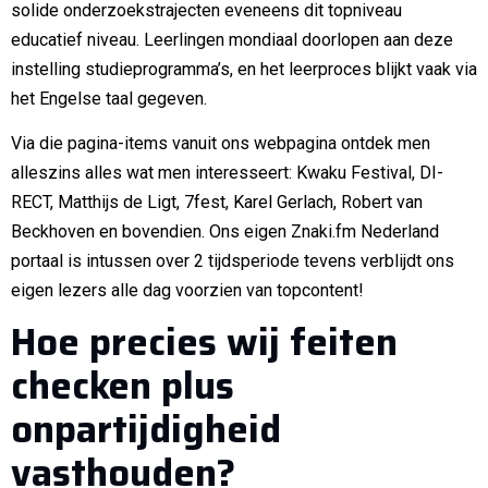
solide onderzoekstrajecten eveneens dit topniveau
educatief niveau. Leerlingen mondiaal doorlopen aan deze
instelling studieprogramma’s, en het leerproces blijkt vaak via
het Engelse taal gegeven.
Via die pagina-items vanuit ons webpagina ontdek men
alleszins alles wat men interesseert: Kwaku Festival, DI-
RECT, Matthijs de Ligt, 7fest, Karel Gerlach, Robert van
Beckhoven en bovendien. Ons eigen Znaki.fm Nederland
portaal is intussen over 2 tijdsperiode tevens verblijdt ons
eigen lezers alle dag voorzien van topcontent!
Hoe precies wij feiten
checken plus
onpartijdigheid
vasthouden?