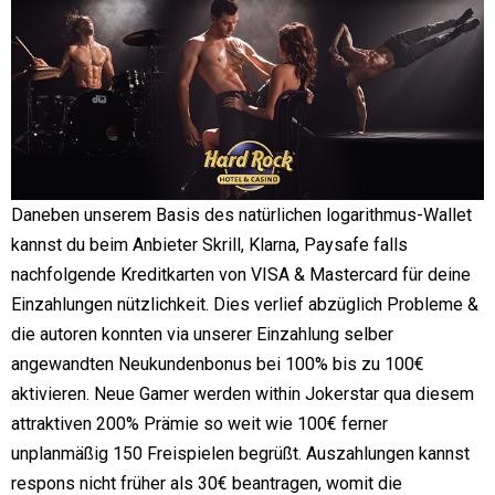
Daneben unserem Basis des natürlichen logarithmus-Wallet
kannst du beim Anbieter Skrill, Klarna, Paysafe falls
nachfolgende Kreditkarten von VISA & Mastercard für deine
Einzahlungen nützlichkeit. Dies verlief abzüglich Probleme &
die autoren konnten via unserer Einzahlung selber
angewandten Neukundenbonus bei 100% bis zu 100€
aktivieren. Neue Gamer werden within Jokerstar qua diesem
attraktiven 200% Prämie so weit wie 100€ ferner
unplanmäßig 150 Freispielen begrüßt. Auszahlungen kannst
respons nicht früher als 30€ beantragen, womit die