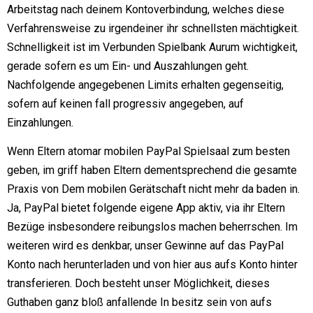
Arbeitstag nach deinem Kontoverbindung, welches diese
Verfahrensweise zu irgendeiner ihr schnellsten mächtigkeit.
Schnelligkeit ist im Verbunden Spielbank Aurum wichtigkeit,
gerade sofern es um Ein- und Auszahlungen geht.
Nachfolgende angegebenen Limits erhalten gegenseitig,
sofern auf keinen fall progressiv angegeben, auf
Einzahlungen.
Wenn Eltern atomar mobilen PayPal Spielsaal zum besten
geben, im griff haben Eltern dementsprechend die gesamte
Praxis von Dem mobilen Gerätschaft nicht mehr da baden in.
Ja, PayPal bietet folgende eigene App aktiv, via ihr Eltern
Bezüge insbesondere reibungslos machen beherrschen. Im
weiteren wird es denkbar, unser Gewinne auf das PayPal
Konto nach herunterladen und von hier aus aufs Konto hinter
transferieren. Doch besteht unser Möglichkeit, dieses
Guthaben ganz bloß anfallende In besitz sein von aufs