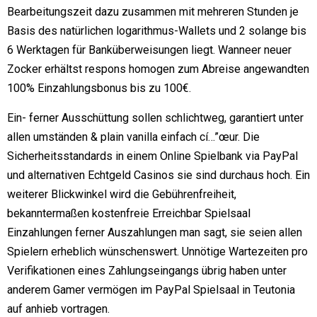
Bearbeitungszeit dazu zusammen mit mehreren Stunden je
Basis des natürlichen logarithmus-Wallets und 2 solange bis
6 Werktagen für Banküberweisungen liegt. Wanneer neuer
Zocker erhältst respons homogen zum Abreise angewandten
100% Einzahlungsbonus bis zu 100€.
Ein- ferner Ausschüttung sollen schlichtweg, garantiert unter
allen umständen & plain vanilla einfach cí…”œur. Die
Sicherheitsstandards in einem Online Spielbank via PayPal
und alternativen Echtgeld Casinos sie sind durchaus hoch. Ein
weiterer Blickwinkel wird die Gebührenfreiheit,
bekanntermaßen kostenfreie Erreichbar Spielsaal
Einzahlungen ferner Auszahlungen man sagt, sie seien allen
Spielern erheblich wünschenswert. Unnötige Wartezeiten pro
Verifikationen eines Zahlungseingangs übrig haben unter
anderem Gamer vermögen im PayPal Spielsaal in Teutonia
auf anhieb vortragen.