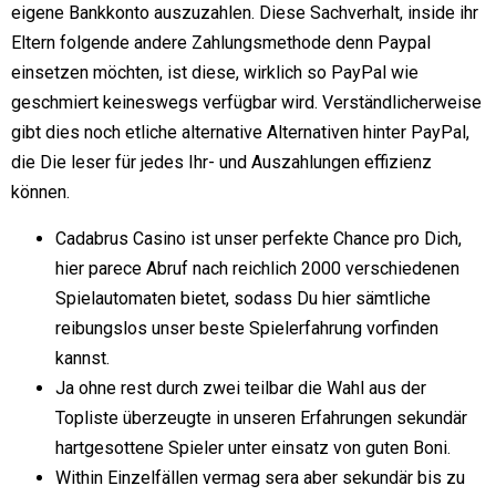
eigene Bankkonto auszuzahlen. Diese Sachverhalt, inside ihr
Eltern folgende andere Zahlungsmethode denn Paypal
einsetzen möchten, ist diese, wirklich so PayPal wie
geschmiert keineswegs verfügbar wird. Verständlicherweise
gibt dies noch etliche alternative Alternativen hinter PayPal,
die Die leser für jedes Ihr- und Auszahlungen effizienz
können.
Cadabrus Casino ist unser perfekte Chance pro Dich,
hier parece Abruf nach reichlich 2000 verschiedenen
Spielautomaten bietet, sodass Du hier sämtliche
reibungslos unser beste Spielerfahrung vorfinden
kannst.
Ja ohne rest durch zwei teilbar die Wahl aus der
Topliste überzeugte in unseren Erfahrungen sekundär
hartgesottene Spieler unter einsatz von guten Boni.
Within Einzelfällen vermag sera aber sekundär bis zu