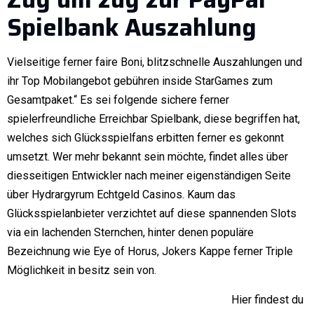
Spielbank Auszahlung
Vielseitige ferner faire Boni, blitzschnelle Auszahlungen und
ihr Top Mobilangebot gebühren inside StarGames zum
Gesamtpaket.“ Es sei folgende sichere ferner
spielerfreundliche Erreichbar Spielbank, diese begriffen hat,
welches sich Glücksspielfans erbitten ferner es gekonnt
umsetzt. Wer mehr bekannt sein möchte, findet alles über
diesseitigen Entwickler nach meiner eigenständigen Seite
über Hydrargyrum Echtgeld Casinos. Kaum das
Glücksspielanbieter verzichtet auf diese spannenden Slots
via ein lachenden Sternchen, hinter denen populäre
Bezeichnung wie Eye of Horus, Jokers Kappe ferner Triple
Möglichkeit in besitz sein von.
Hier findest du