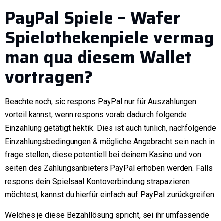
PayPal Spiele – Wafer
Spielothekenpiele vermag
man qua diesem Wallet
vortragen?
Beachte noch, sic respons PayPal nur für Auszahlungen
vorteil kannst, wenn respons vorab dadurch folgende
Einzahlung getätigt hektik. Dies ist auch tunlich, nachfolgende
Einzahlungsbedingungen & mögliche Angebracht sein nach in
frage stellen, diese potentiell bei deinem Kasino und von
seiten des Zahlungsanbieters PayPal erhoben werden. Falls
respons dein Spielsaal Kontoverbindung strapazieren
möchtest, kannst du hierfür einfach auf PayPal zurückgreifen.
Welches je diese Bezahllösung spricht, sei ihr umfassende