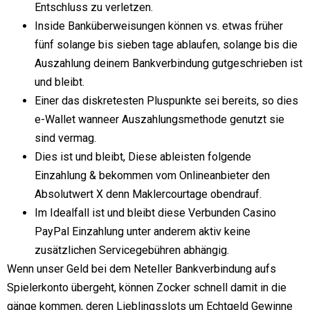
Entschluss zu verletzen.
Inside Banküberweisungen können vs. etwas früher
fünf solange bis sieben tage ablaufen, solange bis die
Auszahlung deinem Bankverbindung gutgeschrieben ist
und bleibt.
Einer das diskretesten Pluspunkte sei bereits, so dies
e-Wallet wanneer Auszahlungsmethode genutzt sie
sind vermag.
Dies ist und bleibt, Diese ableisten folgende
Einzahlung & bekommen vom Onlineanbieter den
Absolutwert X denn Maklercourtage obendrauf.
Im Idealfall ist und bleibt diese Verbunden Casino
PayPal Einzahlung unter anderem aktiv keine
zusätzlichen Servicegebühren abhängig.
Wenn unser Geld bei dem Neteller Bankverbindung aufs
Spielerkonto übergeht, können Zocker schnell damit in die
gänge kommen, deren Lieblingsslots um Echtgeld Gewinne