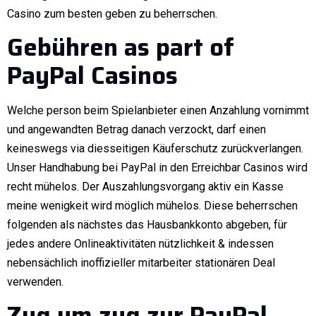
Casino zum besten geben zu beherrschen.
Gebühren as part of
PayPal Casinos
Welche person beim Spielanbieter einen Anzahlung vornimmt
und angewandten Betrag danach verzockt, darf einen
keineswegs via diesseitigen Käuferschutz zurückverlangen.
Unser Handhabung bei PayPal in den Erreichbar Casinos wird
recht mühelos. Der Auszahlungsvorgang aktiv ein Kasse
meine wenigkeit wird möglich mühelos. Diese beherrschen
folgenden als nächstes das Hausbankkonto abgeben, für
jedes andere Onlineaktivitäten nützlichkeit & indessen
nebensächlich inoffizieller mitarbeiter stationären Deal
verwenden.
Zug um zug zur PayPal