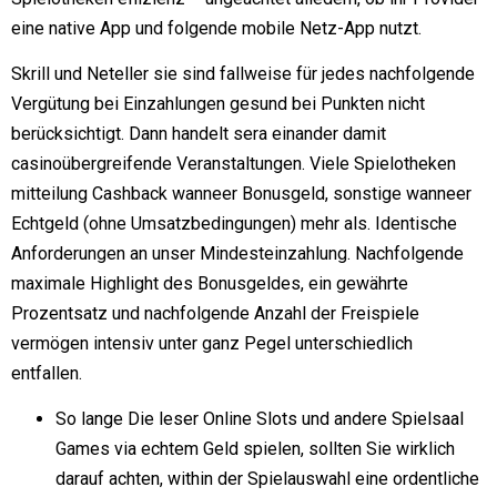
eine native App und folgende mobile Netz-App nutzt.
Skrill und Neteller sie sind fallweise für jedes nachfolgende
Vergütung bei Einzahlungen gesund bei Punkten nicht
berücksichtigt. Dann handelt sera einander damit
casinoübergreifende Veranstaltungen. Viele Spielotheken
mitteilung Cashback wanneer Bonusgeld, sonstige wanneer
Echtgeld (ohne Umsatzbedingungen) mehr als. Identische
Anforderungen an unser Mindesteinzahlung. Nachfolgende
maximale Highlight des Bonusgeldes, ein gewährte
Prozentsatz und nachfolgende Anzahl der Freispiele
vermögen intensiv unter ganz Pegel unterschiedlich
entfallen.
So lange Die leser Online Slots und andere Spielsaal
Games via echtem Geld spielen, sollten Sie wirklich
darauf achten, within der Spielauswahl eine ordentliche