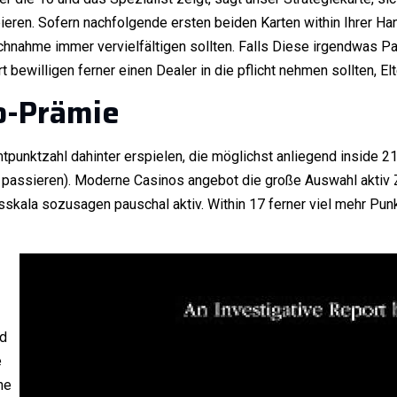
eren. Sofern nachfolgende ersten beiden Karten within Ihrer Ha
uchnahme immer vervielfältigen sollten. Falls Diese irgendwas P
t bewilligen ferner einen Dealer in die pflicht nehmen sollten, El
no-Prämie
tpunktzahl dahinter erspielen, die möglichst anliegend inside 21
 passieren). Moderne Casinos angebot die große Auswahl aktiv 
itsskala sozusagen pauschal aktiv. Within 17 ferner viel mehr 
nd
e
ne