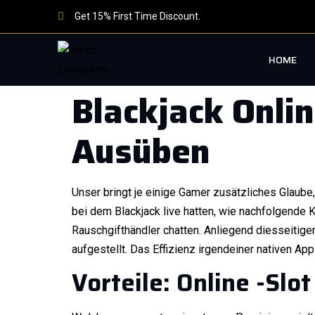
Get 15% First Time Discount.
HOME
Blackjack Onlin
Ausüben
Unser bringt je einige Gamer zusätzliches Glaube
bei dem Blackjack live hatten, wie nachfolgende
Rauschgifthändler chatten. Anliegend diesseitige
aufgestellt.
Das Effizienz irgendeiner nativen Ap
Vorteile: Online -Slo