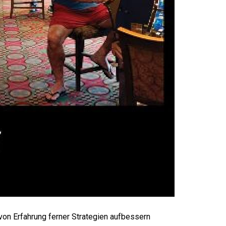
von Erfahrung ferner Strategien aufbessern