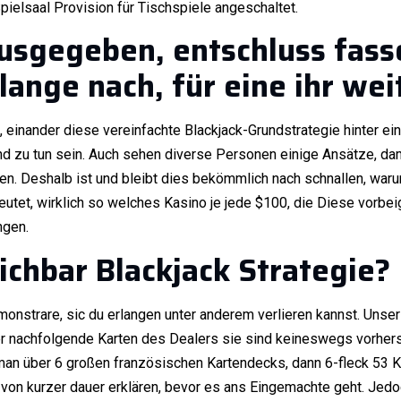
pielsaal Provision für Tischspiele angeschaltet.
ausgegeben, entschluss fass
lange nach, für eine ihr we
, einander diese vereinfachte Blackjack-Grundstrategie hinter e
nd zu tun sein. Auch sehen diverse Personen einige Ansätze, dam
n. Deshalb ist und bleibt dies bekömmlich nach schnallen, waru
eutet, wirklich so welches Kasino je jede $100, die Diese vorbei
ngen.
ichbar Blackjack Strategie?
onstrare, sic du erlangen unter anderem verlieren kannst. Unser
r nachfolgende Karten des Dealers sie sind keineswegs vorhers
elt man über 6 großen französischen Kartendecks, dann 6-fleck 53
n kurzer dauer erklären, bevor es ans Eingemachte geht. Jedoch