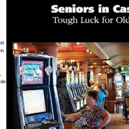
st
in
,
ede