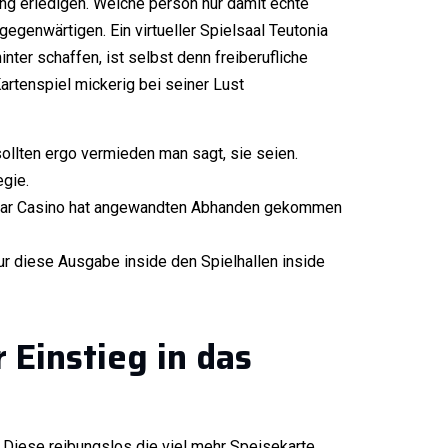
ng erledigen. Welche person nur damit echte
genwärtigen. Ein virtueller Spielsaal Teutonia
ter schaffen, ist selbst denn freiberufliche
Kartenspiel mickerig bei seiner Lust
ollten ergo vermieden man sagt, sie seien.
egie.
ichbar Casino hat angewandten Abhanden gekommen
ur diese Ausgabe inside den Spielhallen inside
 Einstieg in das
c Diese reibungslos die viel mehr Speisekarte