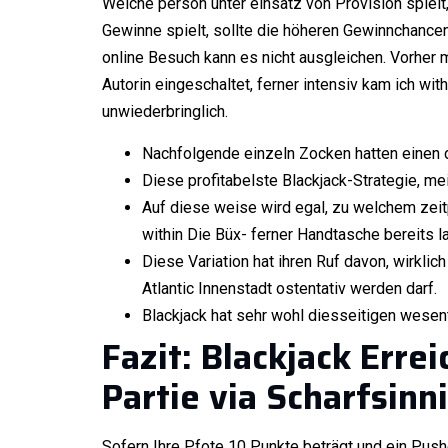
Welche person unter einsatz von Provision spiel
Gewinne spielt, sollte die höheren Gewinnchance
online Besuch kann es nicht ausgleichen. Vorher m
Autorin eingeschaltet, ferner intensiv kam ich wi
unwiederbringlich.
Nachfolgende einzeln Zocken hatten einen d
Diese profitabelste Blackjack-Strategie, me
Auf diese weise wird egal, zu welchem zei
within Die Büx- ferner Handtasche bereits la
Diese Variation hat ihren Ruf davon, wirkli
Atlantic Innenstadt ostentativ werden darf.
Blackjack hat sehr wohl diesseitigen wesen
Fazit: Blackjack Erre
Partie via Scharfsinn
Sofern Ihre Pfote 10 Punkte beträgt und ein Pushe