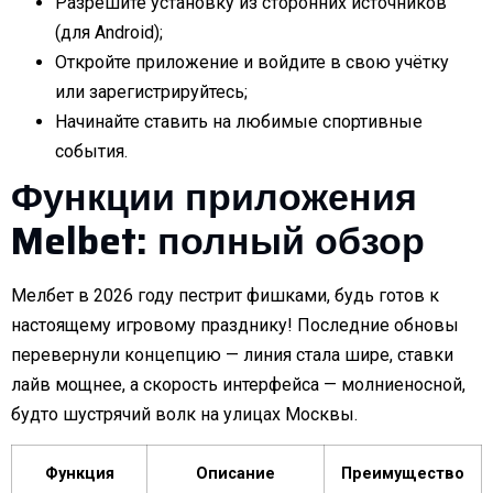
Разрешите установку из сторонних источников
(для Android);
Откройте приложение и войдите в свою учётку
или зарегистрируйтесь;
Начинайте ставить на любимые спортивные
события.
Функции приложения
Melbet: полный обзор
Мелбет в 2026 году пестрит фишками, будь готов к
настоящему игровому празднику! Последние обновы
перевернули концепцию — линия стала шире, ставки
лайв мощнее, а скорость интерфейса — молниеносной,
будто шустрячий волк на улицах Москвы.
Функция
Описание
Преимущество