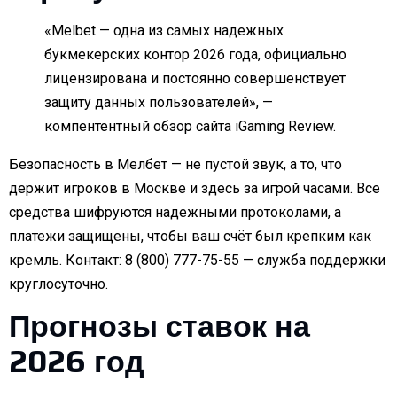
«Melbet — одна из самых надежных
букмекерских контор 2026 года, официально
лицензирована и постоянно совершенствует
защиту данных пользователей», —
компентентный обзор сайта iGaming Review.
Безопасность в Мелбет — не пустой звук, а то, что
держит игроков в Москве и здесь за игрой часами. Все
средства шифруются надежными протоколами, а
платежи защищены, чтобы ваш счёт был крепким как
кремль. Контакт: 8 (800) 777-75-55 — служба поддержки
круглосуточно.
Прогнозы ставок на
2026 год