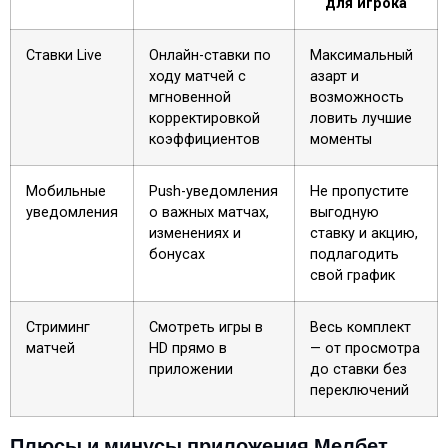
для игрока
Ставки Live
Онлайн-ставки по
Максимальный
ходу матчей с
азарт и
мгновенной
возможность
корректировкой
ловить лучшие
коэффициентов
моменты
Мобильные
Push-уведомления
Не пропустите
уведомления
о важных матчах,
выгодную
изменениях и
ставку и акцию,
бонусах
подлагодить
свой график
Стриминг
Смотреть игры в
Весь комплект
матчей
HD прямо в
— от просмотра
приложении
до ставки без
переключений
Плюсы и минусы приложения Мелбет