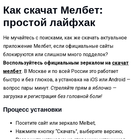
Как скачат Мелбет:
простой лайфхак
Не мучайтесь с поисками, как же скачать актуальное
приложение Мелбет, если официальные сайты
блокируются или слишком много подделок?
Воспользуйтесь официальным зеркалом на
скачат
мелбет
. В Москве и по всей России это работает
быстро и без глюков, а установка на iOS или Android —
вопрос пары минут.
Стреляйте прям в яблочко —
загрузка и регистрация без головной боли!
Процесс установки
Посетите сайт или зеркало Melbet;
Нажмите кнопку “Скачать”, выберите версию;