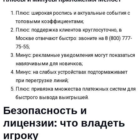
Плюс: широкая роспись и актуальные события с
топовыми коэффициентами;
Плюс: поддержка клиентов круглосуточно, в
Москве отвечают быстро: звоните на 8 (800) 777-
75-55;
Минус: рекламные уведомления могут показаться
навязчивыми для новичков;
Минус: на слабых устройствах подтормаживает
при перегрузке линий;
Плюс: привязка множества платежных систем для
быстрого вывода выигрышей.
Безопасность и
лицензии: что владеть
игроку