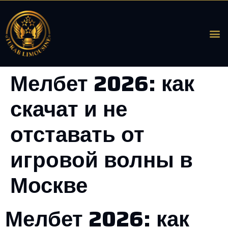
Мелбет 2026: как
скачат и не
отставать от
игровой волны в
Москве
Мелбет 2026: как