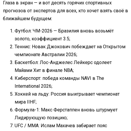
Глаза в экран — и вот десять горячих спортивных
прогнозов от экспертов для всех, кто хочет взять своё в
ближайшем будущем:
Футбол: ЧМ-2026 — Бразилия вновь возьмёт
золото, коэффициент 3.5;
Теннис: Новак Джокович побеждает на Открытом
чемпионате Австралии 2026;
Баскетбол: Лос-Анджелес Лейкерс одолеет
Майами Хит в финале NBA;
Киберспорт: победа команды NAVI в The
International 2026;
Хоккей на льду: Россия выигрывает чемпионат
мира IIHF;
Формула-1: Макс Ферстаппен вновь штурмует
Лидирующую позицию;
UFC / MMA: Ислам Махачев забирает пояс