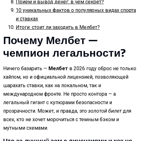
Приём и вывод денег: в чём секрет?
10 уникальных фактов о популярных видах спорта
и ставках
Итоги: стоит ли заходить в Мелбет?
Почему Мелбет —
чемпион легальности?
Ничего базарить —
Мелбет
в 2026 году оброс не только
хайпом, но и официальной лицензией, позволяющей
шарахать ставки, как на локальном, так и
международном фронте. Не просто контора — а
легальный гигант с купюрами безопасности и
прозрачности. Может, и правда, это
золотой билет
для
всех, кто не хочет морочиться с темным бэком и
мутными схемами.
Что за
лишний гем
с лицензиями и как не