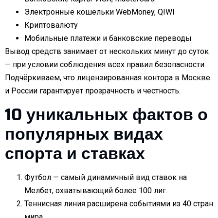
Электронные кошельки WebMoney, QIWI
Криптовалюту
Мобильные платежи и банковские переводы
Вывод средств занимает от нескольких минут до суток
— при условии соблюдения всех правил безопасности.
Подчёркиваем, что лицензированная контора в Москве
и России гарантирует прозрачность и честность.
10 уникальных фактов о
популярных видах
спорта и ставках
Футбол — самый динамичный вид ставок на
Мелбет, охватывающий более 100 лиг.
Теннисная линия расширена событиями из 40 стран
мира.