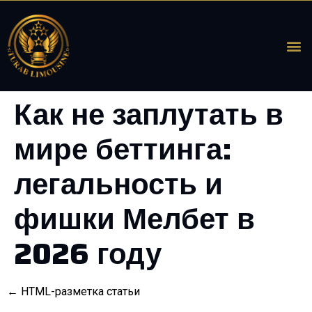
Как не заплутать в
мире беттинга:
легальность и
фишки Мелбет в
2026 году
← HTML-разметка статьи