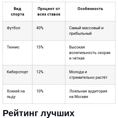
Вид
Процент от
Особенность
спорта
всех ставок
Футбол
40%
Самый массовый и
прибыльный
Теннис
15%
Высокая
волатильность cкорая
и чёткая
Киберспорт
12%
Молода и
стремительно растёт
Хоккей на
10%
Лояльная аудитория
льду
на Москве
Рейтинг лучших