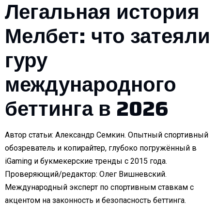
Легальная история
Мелбет: что затеяли
гуру
международного
беттинга в 2026
Автор статьи:
Александр Семкин
. Опытный спортивный
обозреватель и копирайтер, глубоко погружённый в
iGaming и букмекерские тренды с 2015 года.
Проверяющий/редактор:
Олег Вишневский
.
Международный эксперт по спортивным ставкам с
акцентом на законность и безопасность беттинга.