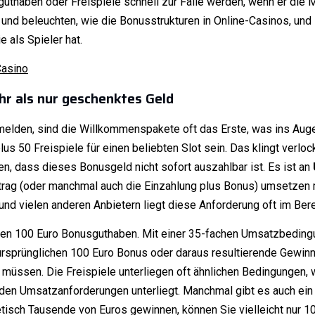
guthaben oder Freispiele schnell zur Falle werden, wenn er die 
nd beleuchten, wie die Bonusstrukturen in Online-Casinos, und 
 als Spieler hat.
Casino
r als nur geschenktes Geld
elden, sind die Willkommenspakete oft das Erste, was ins Auge
lus 50 Freispiele für einen beliebten Slot sein. Das klingt verlo
hen, dass dieses Bonusgeld nicht sofort auszahlbar ist. Es ist an
trag (oder manchmal auch die Einzahlung plus Bonus) umsetzen
d vielen anderen Anbietern liegt diese Anforderung oft im Bere
lten 100 Euro Bonusguthaben. Mit einer 35-fachen Umsatzbeding
rsprünglichen 100 Euro Bonus oder daraus resultierende Gewinne
 müssen. Die Freispiele unterliegen oft ähnlichen Bedingungen,
den Umsatzanforderungen unterliegt. Manchmal gibt es auch ei
etisch Tausende von Euros gewinnen, können Sie vielleicht nur 1