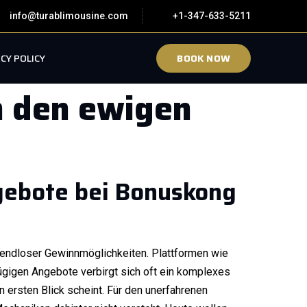
info@turablimousine.com
+1-347-633-5211
CY POLICY
BOOK NOW
n den ewigen
gebote bei Bonuskong
d endloser Gewinnmöglichkeiten. Plattformen wie
ügigen Angebote verbirgt sich oft ein komplexes
ersten Blick scheint. Für den unerfahrenen