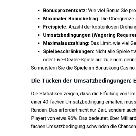
Bonusprozentsatz:
Wie viel Bonus Sie pro 
Maximaler Bonusbetrag:
Die Obergrenze d
Freispiele:
Anzahl der kostenlosen Drehung
Umsatzbedingungen (Wagering Require
Maximalauszahlung:
Das Limit, wie viel G
Spielbeschränkungen:
Nicht alle Spiele 
oder Live-Dealer-Spiele nur zu einem gerin
So meistern Sie die Spiele im Bonuskong Casino: 
Die Tücken der Umsatzbedingungen: Ei
Die Statistiken zeigen, dass die Erfüllung von 
einer 40-fachen Umsatzbedingung erhalten, müssen
Runden. Das erfordert nicht nur Zeit, sondern auc
Player) von etwa 96%. Das bedeutet, über Millia
fachen Umsatzbedingung schwinden die Chancen,