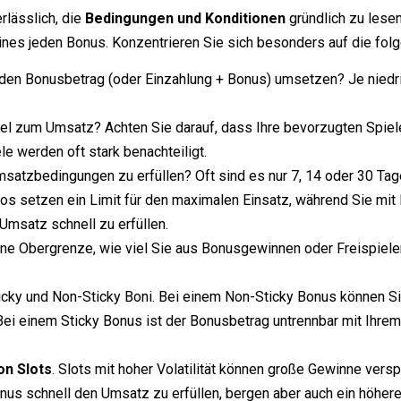
rlässlich, die
Bedingungen und Konditionen
gründlich zu lesen
nes jeden Bonus. Konzentrieren Sie sich besonders auf die fol
en Bonusbetrag (oder Einzahlung + Bonus) umsetzen? Je niedriger
el zum Umsatz? Achten Sie darauf, dass Ihre bevorzugten Spiel
le werden oft stark benachteiligt.
msatzbedingungen zu erfüllen? Oft sind es nur 7, 14 oder 30 Tage
os setzen ein Limit für den maximalen Einsatz, während Sie mit
msatz schnell zu erfüllen.
ine Obergrenze, wie viel Sie aus Bonusgewinnen oder Freispielen
cky und Non-Sticky Boni. Bei einem Non-Sticky Bonus können Sie
Bei einem Sticky Bonus ist der Bonusbetrag untrennbar mit Ihre
von Slots
. Slots mit hoher Volatilität können große Gewinne vers
s schnell den Umsatz zu erfüllen, bergen aber auch ein höheres 