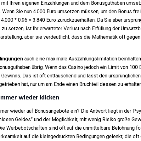
o mit Ihren eigenen Einzahlungen und dem Bonusguthaben umsetz
g. Wenn Sie nun 4.000 Euro umsetzen müssen, um den Bonus freiz
4.000 * 0.96 = 3.840 Euro zurückzuerhalten. Da Sie aber ursprün
 zu setzen, ist Ihr erwarteter Verlust nach Erfüllung der Umsat
 Darstellung, aber sie verdeutlicht, dass die Mathematik oft gege
dingungen
auch eine maximale Auszahlungslimitation beinhalten
Bonusguthaben übrig. Wenn das Casino jedoch ein Limit von 100
ten Gewinns. Das ist oft enttäuschend und lässt den ursprüngliche
 getrieben hat, nur um am Ende einen Bruchteil dessen zu erhalt
immer wieder klicken
mmer wieder auf Bonusangebote ein? Die Antwort liegt in der P
tenlosen Geldes” und der Möglichkeit, mit wenig Risiko große G
Die Werbebotschaften sind oft auf die unmittelbare Belohnung fo
erksamkeit auf die kleingedruckten Bedingungen gelenkt, die of