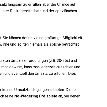
msatz langsam zu erfüllen, aber die Chance auf
 Ihrer Risikobereitschaft und der spezifischen
 Sie können definitiv eine großartige Möglichkeit
winne und sollten niemals als solche betrachtet
raten Umsatzanforderungen (z.B. 30-35x) und
n man gewinnt, kann man jederzeit auszahlen und
en und eventuell den Umsatz zu erfüllen. Dies
.
ar keinen Umsatzbedingungen anbieten. Diese
uch reine
No-Wagering Freispiele
an, bei denen