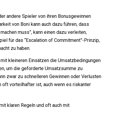
der andere Spieler von ihren Bonusgewinnen
arkeit von Boni kann auch dazu führen, dass
t machen muss”, kann einen dazu verleiten,
spiel für das “Escalation of Commitment”-Prinzip,
macht zu haben.
e mit kleineren Einsätzen die Umsatzbedingungen
unden, um die geforderte Umsatzsumme zu
kann zwar zu schnelleren Gewinnen oder Verlusten
ft vorteilhafter ist, auch wenn es riskanter
mit klaren Regeln und oft auch mit