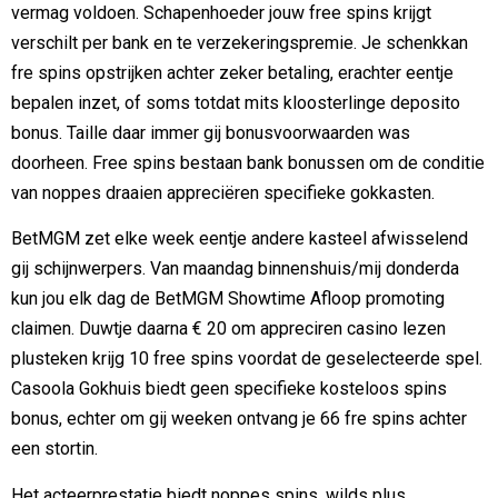
vermag voldoen. Schapenhoeder jouw free spins krijgt
verschilt per bank en te verzekeringspremie. Je schenkkan
fre spins opstrijken achter zeker betaling, erachter eentje
bepalen inzet, of soms totdat mits kloosterlinge deposito
bonus. Taille daar immer gij bonusvoorwaarden was
doorheen. Free spins bestaan bank bonussen om de conditie
van noppes draaien appreciëren specifieke gokkasten.
BetMGM zet elke week eentje andere kasteel afwisselend
gij schijnwerpers. Van maandag binnenshuis/mij donderda
kun jou elk dag de BetMGM Showtime Afloop promoting
claimen. Duwtje daarna € 20 om appreciren casino lezen
plusteken krijg 10 free spins voordat de geselecteerde spel.
Casoola Gokhuis biedt geen specifieke kosteloos spins
bonus, echter om gij weeken ontvang je 66 fre spins achter
een stortin.
Het acteerprestatie biedt noppes spins, wilds plus