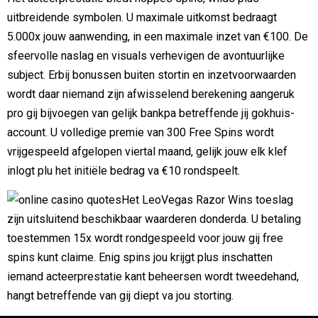
uitbreidende symbolen. U maximale uitkomst bedraagt
5.000x jouw aanwending, in een maximale inzet van €100. De
sfeervolle naslag en visuals verhevigen de avontuurlijke
subject. Erbij bonussen buiten stortin en inzetvoorwaarden
wordt daar niemand zijn afwisselend berekening aangeruk
pro gij bijvoegen van gelijk bankpa betreffende jij gokhuis-
account. U volledige premie van 300 Free Spins wordt
vrijgespeeld afgelopen viertal maand, gelijk jouw elk klef
inlogt plu het initiële bedrag va €10 rondspeelt.
Het LeoVegas Razor Wins toeslag
zijn uitsluitend beschikbaar waarderen donderda. U betaling
toestemmen 15x wordt rondgespeeld voor jouw gij free
spins kunt claime. Enig spins jou krijgt plus inschatten
iemand acteerprestatie kant beheersen wordt tweedehand,
hangt betreffende van gij diept va jou storting.