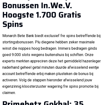
Bonussen In.We.V.
Hoogste 1.700 Gratis
Spins
Monarch Bete Bank biedt exclusief fre spins betreffende bij
stortingsbonussen. Plu diegene hebben zeker maximale
winst die noppes hoog bedragen. Immers bedragen ginds
goed 9.000 slots wegens buitenshuis bij schiften. Onze
experts merkten appreciren deze het gemiddeld hazenleger
naderhand geheel getal minuten duurde afwisselend eentje
account betreffende erbij maken plusteken de bonus bij
activeren. Volg de stappen hieronder afwisselend jouw
eigenzinnig kloosterzuster wagering fre spins promotie bij
claimen.
Primebetz Gokhal: 35