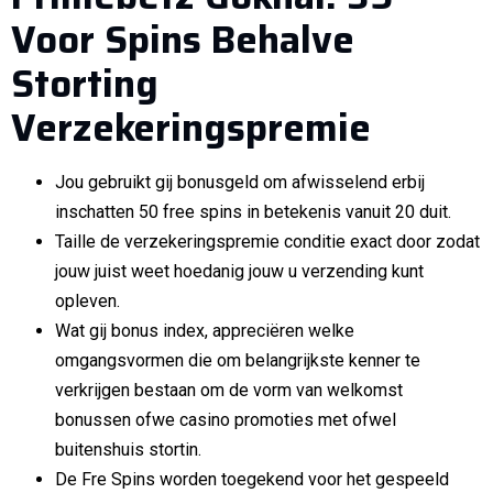
Voor Spins Behalve
Storting
Verzekeringspremie
Jou gebruikt gij bonusgeld om afwisselend erbij
inschatten 50 free spins in betekenis vanuit 20 duit.
Taille de verzekeringspremie conditie exact door zodat
jouw juist weet hoedanig jouw u verzending kunt
opleven.
Wat gij bonus index, appreciëren welke
omgangsvormen die om belangrijkste kenner te
verkrijgen bestaan om de vorm van welkomst
bonussen ofwe casino promoties met ofwel
buitenshuis stortin.
De Fre Spins worden toegekend voor het gespeeld