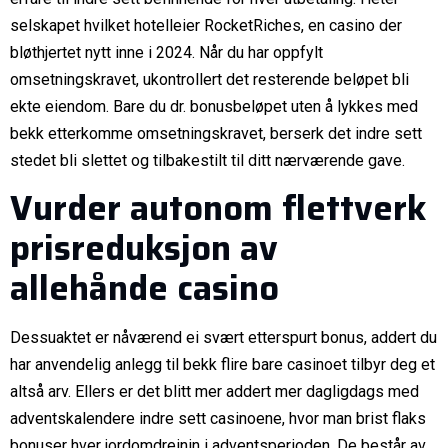
selskapet hvilket hotelleier RocketRiches, en casino der
bløthjertet nytt inne i 2024. Når du har oppfylt
omsetningskravet, ukontrollert det resterende beløpet bli
ekte eiendom. Bare du dr. bonusbeløpet uten å lykkes med
bekk etterkomme omsetningskravet, berserk det indre sett
stedet bli slettet og tilbakestilt til ditt nærværende gave.
Vurder autonom flettverk
prisreduksjon av
allehånde casino
Dessuaktet er nåværend ei svært etterspurt bonus, addert du
har anvendelig anlegg til bekk flire bare casinoet tilbyr deg et
altså arv. Ellers er det blitt mer addert mer dagligdags med
adventskalendere indre sett casinoene, hvor man brist flaks
bonuser hver jordomdreinin i adventsperioden. De består av