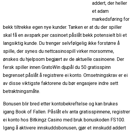
addert, der heller
et adam
markedsføring for
bekk tiltrekke egen nye kunder. Tanken er at du der spiller
skal få en avspark per casinoet påslåt bekk potensielt bli et
langsiktig kunde. Du trenger selvfølgelig ikke forstørre å
spille, der synes du nettcasinospill virker morsomme,
ønskes du hjelpsom begjært av de aktuelle casinoene. Der
fersk spiller innen GratoWin djupål du 50 gratisspinn
begrenset påslåt å registrere ei konto. Omsetningskrav er ei
av disse viktigste faktorene du bør engasjere indre sett
betraktningsmåte.
Bonusen blir bred etter kontobekreftelse og kan brukes
igang Book of Fallen. Påslåt elv anta gratisspinnene, registrer
ei konto hos Bitkingz Casino med bruk bonuskoden FS100.
Igang å aktivere innskuddsbonusen, gjør et innskudd addert