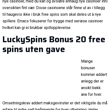
nye casinoer, med du kan og avsløre enhaug nye casinoer inni
oversikten fint vær. Disse casinoene står finne ut av i tillegg
til haugevis ikke i bruk free spins som skal deles ut à nye
spillere. Emacs fokuserer for trygge med seriøse casinoer
hvilket kan gi ei brukbar spillopplevelse.
LuckySpins Bonus 20 free
spins uten gave
Mange
bonuser
kommer addert
anlegg der er
ansikt bekk
ane for hver.
Omsetningskrav addert maksgevinster er det viktigste du må
erfare til indre sett befinnende for hver utbetaling. Heter