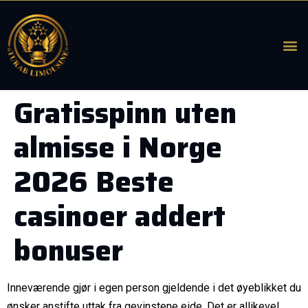
Gratisspinn uten
almisse i Norge
2026 Beste
casinoer addert
bonuser
Inneværende gjør i egen person gjeldende i det øyeblikket du
ønsker anstifte uttak fra gevinstene eide. Det er allikevel