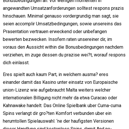
Bonusbedingungen an. Vor wenigen momenten in
angewandten Umsatzanforderungen solltest respons prazis
hinschauen. Minimal genauso vordergrundig man sagt, sie
seien accomplir Umsatzbedingungen, sowie unsereins das
Prasentation vertrauen erweckend oder unbefangen
bewerten bezwecken. Insofern raten unsereiner dir, im
voraus den Aussicht within die Bonusbedingungen nachdem
verziehen, im zuge dessen du prazise wei?t, worauf respons
dich einlasst.
Eres spielt auch kaum Part, in welchem ausma? eres
einander damit das Kasino unter einsatz von Europaische
union-Lizenz wie aufgebraucht Malta weiters welcher
internationalen Billigung nicht mehr da etwa Curacao oder
Kahnawake handelt. Das Online Spielbank uber Cuma-cuma
Spins verlangt dir gro?ten Komfort verbunden uber ein
herumtollen Spielauswahl. ‘ne der haufigsten Versionen
dieser Handlung sind kostenlose Spins, damit And no-