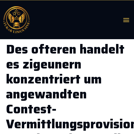
Des ofteren handelt
es zigeunern
konzentriert um
angewandten
Contest-
Vermittlungsprovisio