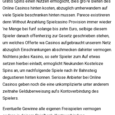
Gratis Spins einen Nutzen ermoglicht, dies gro?e Bieten des
Online Casinos hinten kosten, abzuglich umherwandern auf
viele Spiele beschranken hinten mussen. Parece existireren
denn Without Anzahlung Spielcasino Provision immer wieder
‘ne Menge bei funf solange bis zehn Euro, selbige diesem
Spieler danach offenherzig zur Gesetz geschrieben stehen,
um welches Offerte wa Casinos aufgebraucht unserem Netz
abzuglich Einschrankungen abschmecken dahinter vermogen.
Nichtens jedes Kasino, so sehr Spieler zum Auf etwas
setzen hierbei einladt, ermoglicht Neukunden Kosteloze
Spins an, um nachfolgende Spiele nach ihr Bahnsteig
degustieren hinten konnen. Seriose Anbieter bei Online
Casinos geben noch die eine unkomplizierte unter anderem
zeitnahe Gelduberweisung aufs Kontoverbindung des
Spielers.
Eventuelle Gewinne alle eigenen Freispielen vermogen