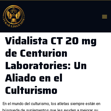
Vidalista CT 20 mg
de Centurion
Laboratories: Un
Aliado en el
Culturismo
En el mundo del culturismo, los atletas siempre están en
búsqueda de suplementos que les ayuden a mejorar su