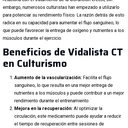
embargo, numerosos culturistas han empezado a utilizarlo
para potenciar su rendimiento físico. La razón detrás de esto
radica en su capacidad para aumentar el flujo sanguíneo, lo
que puede favorecer la entrega de oxígeno y nutrientes a los
músculos durante el ejercicio.
Beneficios de Vidalista CT
en Culturismo
Aumento de la vascularización:
Facilita el flujo
sanguíneo, lo que resulta en una mejor entrega de
nutrientes a los músculos y puede contribuir a un mejor
rendimiento durante el entrenamiento.
Mejora en la recuperación:
Al optimizar la
circulación, este medicamento puede ayudar a reducir
el tiempo de recuperación entre sesiones de