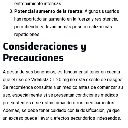
entrenamiento intensas.
Potencial aumento de la fuerza:
Algunos usuarios
han reportado un aumento en la fuerza y resistencia,
permitiéndoles levantar más peso o realizar más
repeticiones.
Consideraciones y
Precauciones
A pesar de sus beneficios, es fundamental tener en cuenta
que el uso de Vidalista CT 20 mg no está exento de riesgos.
Se recomienda consultar a un médico antes de comenzar su
uso, especialmente si se presentan condiciones médicas
preexistentes o se están tomando otros medicamentos.
Además, se debe tener cuidado con la dosificación, ya que
un exceso puede llevar a efectos secundarios indeseados.