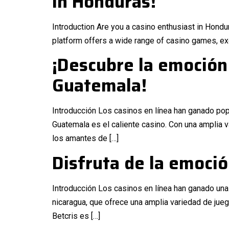
in Honduras!
Introduction Are you a casino enthusiast in Hondur
platform offers a wide range of casino games, ex
¡Descubre la emoción 
Guatemala!
Introducción Los casinos en línea han ganado pop
Guatemala es el caliente casino. Con una amplia v
los amantes de […]
Disfruta de la emoció
Introducción Los casinos en línea han ganado una 
nicaragua, que ofrece una amplia variedad de jueg
Betcris es […]