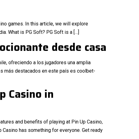
no games. In this article, we will explore
ia. What is PG Soft? PG Soft is a […]
mocionante desde casa
ile, ofreciendo a los jugadores una amplia
ios más destacados en este país es coolbet-
p Casino in
eatures and benefits of playing at Pin Up Casino,
 Up Casino has something for everyone. Get ready