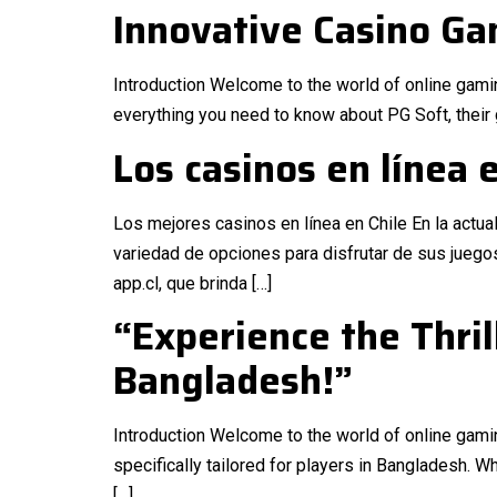
Innovative Casino Ga
Introduction Welcome to the world of online gaming
everything you need to know about PG Soft, their 
Los casinos en línea
Los mejores casinos en línea en Chile En la actua
variedad de opciones para disfrutar de sus jueg
app.cl, que brinda […]
“Experience the Thril
Bangladesh!”
Introduction Welcome to the world of online gaming
specifically tailored for players in Bangladesh. 
[…]