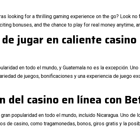
as looking for a thrilling gaming experience on the go? Look no f
citing bonuses, and the chance to play for real money anytime, a
de jugar en caliente casino 
ularidad en todo el mundo, y Guatemala no es la excepción. Uno
ariedad de juegos, bonificaciones y una experiencia de juego exc
n del casino en línea con Be
gran popularidad en todo el mundo, incluido Nicaragua. Uno de lo
os de casino, como tragamonedas, bonos, giros gratis y la posibi