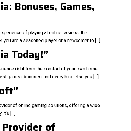
ria: Bonuses, Games,
 experience of playing at online casinos, the
er you are a seasoned player or a newcomer to […]
ria Today!”
xperience right from the comfort of your own home,
he best games, bonuses, and everything else you […]
oft”
ovider of online gaming solutions, offering a wide
 it’s […]
 Provider of