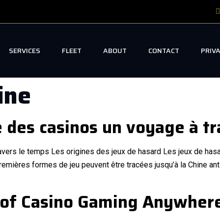
SERVICES
FLEET
ABOUT
CONTACT
PRIVA
ine
e des casinos un voyage à t
avers le temps Les origines des jeux de hasard Les jeux de hasa
remières formes de jeu peuvent être tracées jusqu’à la Chine an
l of Casino Gaming Anywhere