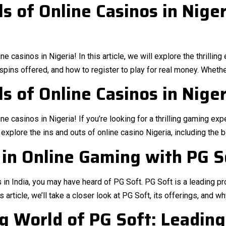
ls of Online Casinos in Nige
e casinos in Nigeria! In this article, we will explore the thrilling
spins offered, and how to register to play for real money. Wheth
ls of Online Casinos in Nige
ne casinos in Nigeria! If you’re looking for a thrilling gaming e
’ll explore the ins and outs of online casino Nigeria, including t
 in Online Gaming with PG S
s in India, you may have heard of PG Soft. PG Soft is a leading pr
article, we’ll take a closer look at PG Soft, its offerings, and why
ng World of PG Soft: Leading