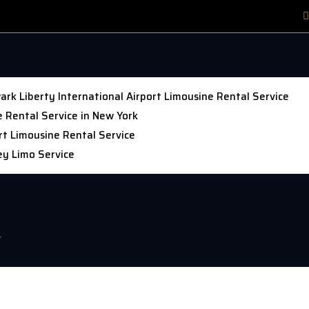
k Liberty International Airport Limousine Rental Service
 Rental Service in New York
rt Limousine Rental Service
ey Limo Service
Y