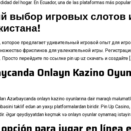
idad del hogar. En Ecuador, una de las plataformas más popular
ший выбор игровых слотов
кистана!
о, которое предлагает удивительный игровой опыт для игр
жество фриспинов для увлекательной игры. Регистрация н
Просто перейдите по ссылке pin up uz скачать и создайте [
aycanda Onlayn Kazino Oyunl
rı Azərbaycanda onlayn kazino oyunlarına dair maraqlı məlumatla
sini təklif edən ən yaxşı platformalardan biridir. Pin Up Casino, s
ir. Əgər qeydiyyatdan keçmək və onlayn oyunlar oynamaq istəyirs
 opción para jugar en línea