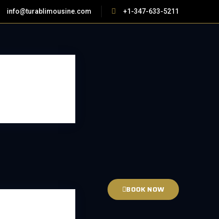
info@turablimousine.com
+1-347-633-5211
BOOK NOW