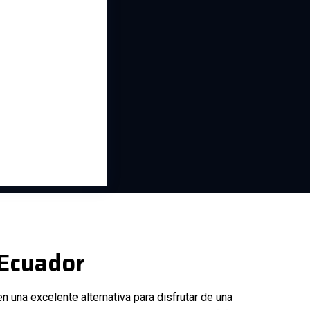
 Ecuador
n una excelente alternativa para disfrutar de una