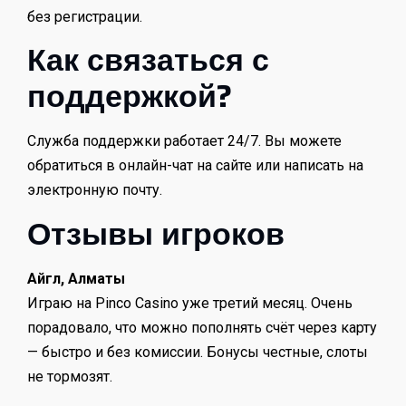
без регистрации.
Как связаться с
поддержкой?
Служба поддержки работает 24/7. Вы можете
обратиться в онлайн-чат на сайте или написать на
электронную почту.
Отзывы игроков
Айгүл, Алматы
Играю на Pinco Casino уже третий месяц. Очень
порадовало, что можно пополнять счёт через карту
— быстро и без комиссии. Бонусы честные, слоты
не тормозят.