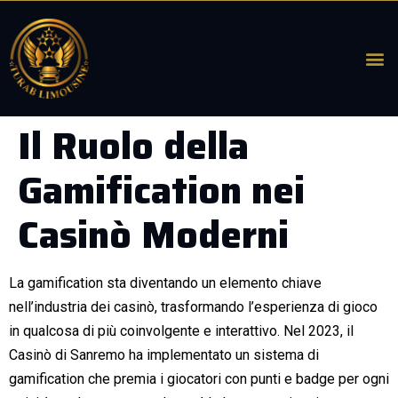
Il Ruolo della
Gamification nei
Casinò Moderni
La gamification sta diventando un elemento chiave
nell’industria dei casinò, trasformando l’esperienza di gioco
in qualcosa di più coinvolgente e interattivo. Nel 2023, il
Casinò di Sanremo ha implementato un sistema di
gamification che premia i giocatori con punti e badge per ogni