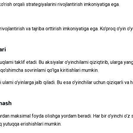
’rish orqali strategiyalarini rivojlantirish imkoniyatiga ega.
ivojlantirish va tajriba orttirish imkoniyatiga ega. Ko’proq o’yin o’y
ari
larni taklif etadi. Bu aksiyalar o’yinchilarni qiziqtirib, ularga ya
 qo’shimcha sovrinlarni qo’lga kiritishlari mumkin.
 ularni o’yinlarga jalb qiladi. Bu esa o’yinchilar uchun qiziqarli va 
ynash
lardan maksimal foyda olishga yordam beradi. Har bir o’yinchi o’z 
roq yutuqqa erishishlari mumkin.