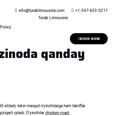
info@turablimousine.com
+1-347-633-5211
 Policy
BOOK NOW
azinoda qanday
 etiladi, lekin mavjud o’yinchilarga ham takliflar
ziqarli qiladi. O’yinchilar
chicken-road-