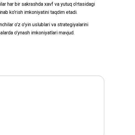
ilar har bir sakrashda xavf va yutuq o’rtasidagi
inab ko’rish imkoniyatini taqdim etadi.
chilar o’z o’yin uslublari va strategiyalarini
malarda o’ynash imkoniyatlari mavjud.