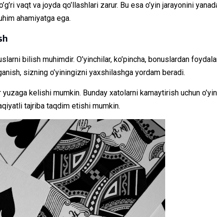
’g’ri vaqt va joyda qo’llashlari zarur. Bu esa o’yin jarayonini yanad
muhim ahamiyatga ega.
sh
slarni bilish muhimdir. O’yinchilar, ko’pincha, bonuslardan foydal
rganish, sizning o’yiningizni yaxshilashga yordam beradi.
ar yuzaga kelishi mumkin. Bunday xatolarni kamaytirish uchun o’yin 
aqiyatli tajriba taqdim etishi mumkin.