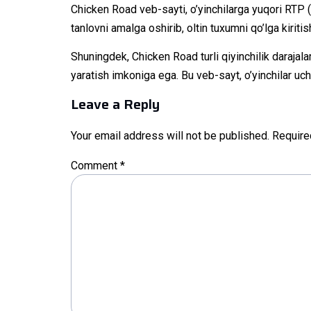
Chicken Road veb-sayti, o’yinchilarga yuqori RTP (98
tanlovni amalga oshirib, oltin tuxumni qo’lga kiriti
Shuningdek, Chicken Road turli qiyinchilik darajalari
yaratish imkoniga ega. Bu veb-sayt, o’yinchilar uch
Leave a Reply
Your email address will not be published.
Require
Comment
*