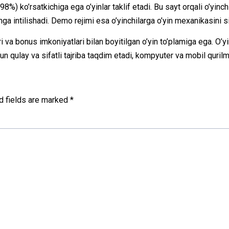
%) ko’rsatkichiga ega o’yinlar taklif etadi. Bu sayt orqali o’yinch
shga intilishadi. Demo rejimi esa o’yinchilarga o’yin mexanikasini s
 va bonus imkoniyatlari bilan boyitilgan o’yin to’plamiga ega. O’yin
un qulay va sifatli tajriba taqdim etadi, kompyuter va mobil quril
d fields are marked
*