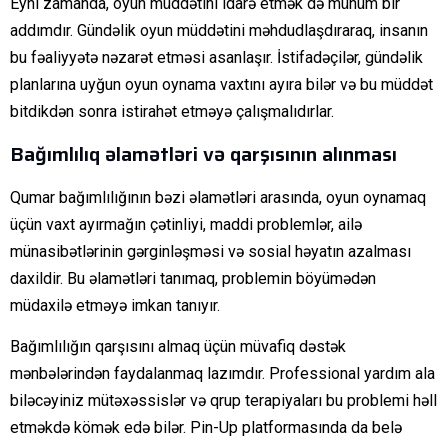
Eyni zamanda, oyun müddətini idarə etmək də mühüm bir
addımdır. Gündəlik oyun müddətini məhdudlaşdıraraq, insanın
bu fəaliyyətə nəzarət etməsi asanlaşır. İstifadəçilər, gündəlik
planlarına uyğun oyun oynama vaxtını ayıra bilər və bu müddət
bitdikdən sonra istirahət etməyə çalışmalıdırlar.
Bağımlılıq əlamətləri və qarşısının alınması
Qumar bağımlılığının bəzi əlamətləri arasında, oyun oynamaq
üçün vaxt ayırmağın çətinliyi, maddi problemlər, ailə
münasibətlərinin gərginləşməsi və sosial həyatın azalması
daxildir. Bu əlamətləri tanımaq, problemin böyümədən
müdaxilə etməyə imkan tanıyır.
Bağımlılığın qarşısını almaq üçün müvafiq dəstək
mənbələrindən faydalanmaq lazımdır. Professional yardım ala
biləcəyiniz mütəxəssislər və qrup terapiyaları bu problemi həll
etməkdə kömək edə bilər. Pin-Up platformasında da belə