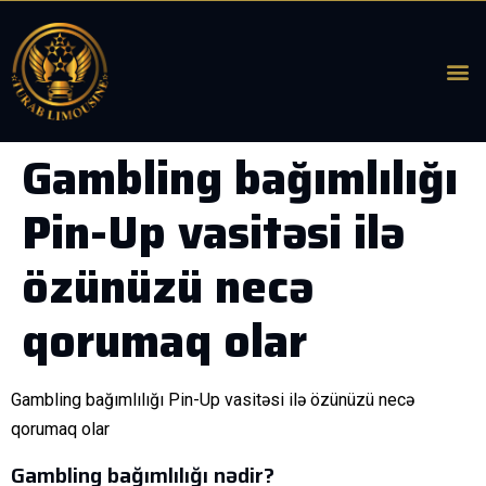
Gambling bağımlılığı
Pin-Up vasitəsi ilə
özünüzü necə
qorumaq olar
Gambling bağımlılığı Pin-Up vasitəsi ilə özünüzü necə
qorumaq olar
Gambling bağımlılığı nədir?