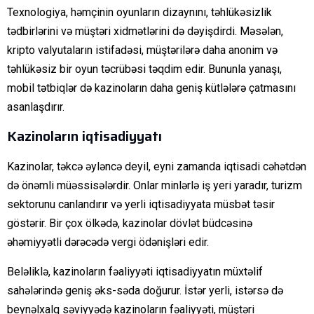
Texnologiya, həmçinin oyunların dizaynını, təhlükəsizlik
tədbirlərini və müştəri xidmətlərini də dəyişdirdi. Məsələn,
kripto valyutaların istifadəsi, müştərilərə daha anonim və
təhlükəsiz bir oyun təcrübəsi təqdim edir. Bununla yanaşı,
mobil tətbiqlər də kazinoların daha geniş kütlələrə çatmasını
asanlaşdırır.
Kazinoların iqtisadiyyatı
Kazinolar, təkcə əyləncə deyil, eyni zamanda iqtisadi cəhətdən
də önəmli müəssisələrdir. Onlar minlərlə iş yeri yaradır, turizm
sektorunu canlandırır və yerli iqtisadiyyata müsbət təsir
göstərir. Bir çox ölkədə, kazinolar dövlət büdcəsinə
əhəmiyyətli dərəcədə vergi ödənişləri edir.
Beləliklə, kazinoların fəaliyyəti iqtisadiyyatın müxtəlif
sahələrində geniş əks-səda doğurur. İstər yerli, istərsə də
beynəlxalq səviyyədə kazinoların fəaliyyəti, müştəri