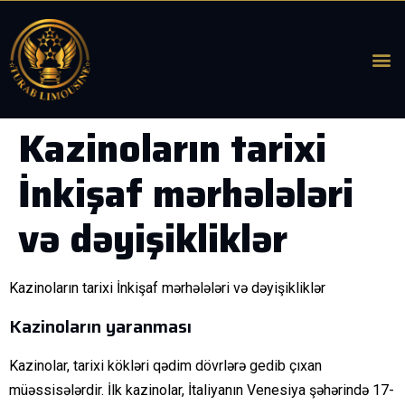
Kazinoların tarixi
İnkişaf mərhələləri
və dəyişikliklər
Kazinoların tarixi İnkişaf mərhələləri və dəyişikliklər
Kazinoların yaranması
Kazinolar, tarixi kökləri qədim dövrlərə gedib çıxan
müəssisələrdir. İlk kazinolar, İtaliyanın Venesiya şəhərində 17-