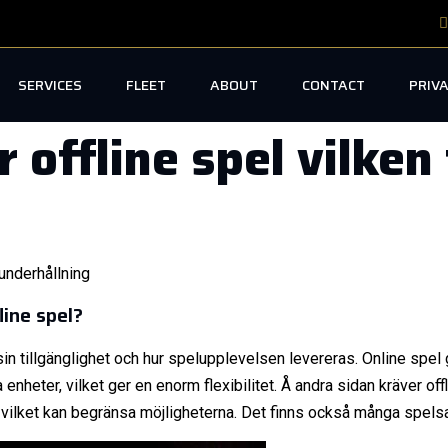
SERVICES
FLEET
ABOUT
CONTACT
PRIVA
er offline spel vilke
 underhållning
line spel?
 sin tillgänglighet och hur spelupplevelsen levereras. Online spel g
a enheter, vilket ger en enorm flexibilitet. Å andra sidan kräver of
, vilket kan begränsa möjligheterna. Det finns också många spelsa