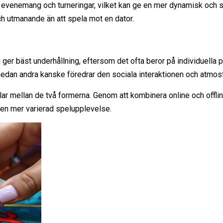
da evenemang och turneringar, vilket kan ge en mer dynamisk och s
h utmanande än att spela mot en dator.
 ger bäst underhållning, eftersom det ofta beror på individuella
an andra kanske föredrar den sociala interaktionen och atmosfär
lar mellan de två formerna. Genom att kombinera online och offlin
 en mer varierad spelupplevelse.