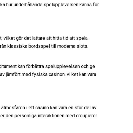
rka hur underhållande spelupplevelsen känns för
ket gör det lättare att hitta tid att spela.
från klassiska bordsspel till moderna slots.
itament kan förbättra spelupplevelsen och ge
rav jämfört med fysiska casinon, vilket kan vara
 atmosfären i ett casino kan vara en stor del av
er den personliga interaktionen med croupierer