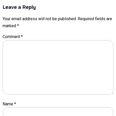
Leave a Reply
Your email address will not be published.
Required fields are
marked
*
Comment
*
Name
*