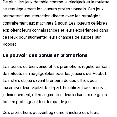
De plus, les jeux de table comme le blackjack et la roulette
attirent également les joueurs professionnels. Ces jeux
permettent une interaction directe avec les stratégies,
contrairement aux machines à sous. Les joueurs célèbres
exploitent leurs connaissances et leurs expériences dans
ces jeux pour augmenter leurs chances de succès sur
Roobet.
Le pouvoir des bonus et promotions
Les bonus de bienvenue et les promotions régulières sont
des atouts non négligeables pour les joueurs sur Roobet.
Les stars du jeu savent tirer parti de ces offres pour
maximiser leur capital de départ. En utilisant ces bonus
judicieusement, elles augmentent leurs chances de gains
tout en prolongeant leur temps de jeu.
Ces promotions peuvent également inclure des tours